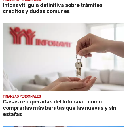
Infonavit, guía definitiva sobre trámites,
créditos y dudas comunes
FINANZAS PERSONALES
Casas recuperadas del Infonavit: cómo
comprarlas más baratas que las nuevas y sin
estafas