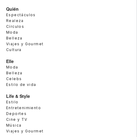
Quién
Espectáculos
Realeza
Círculos
Moda
Belleza
Viajes y Gourmet
Cultura
Elle
Moda
Belleza
Celebs
Estilo de vida
Life & Style
Estilo
Entretenimiento
Deportes
Cine y TV
Música
Viajes y Gourmet