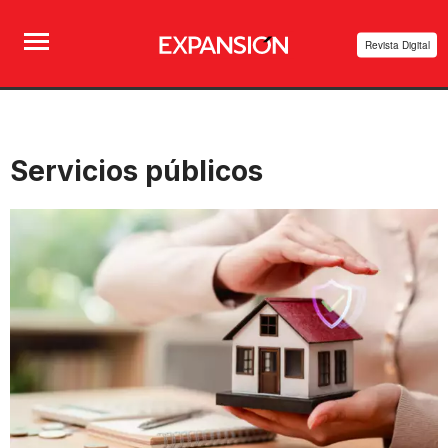
Revista Digital
Servicios públicos