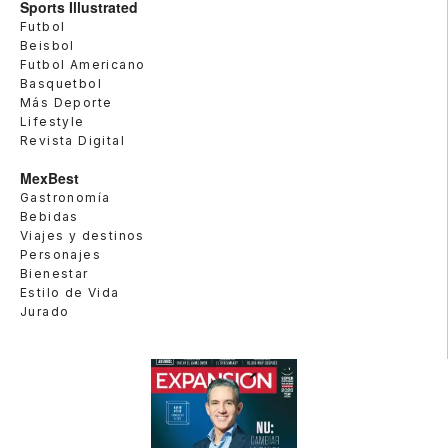
Sports Illustrated
Futbol
Beisbol
Futbol Americano
Basquetbol
Más Deporte
Lifestyle
Revista Digital
MexBest
Gastronomía
Bebidas
Viajes y destinos
Personajes
Bienestar
Estilo de Vida
Jurado