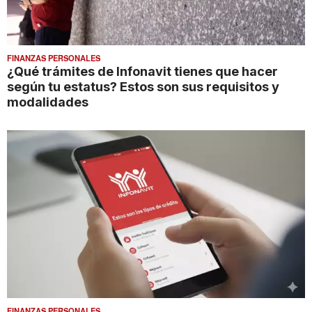
FINANZAS PERSONALES
¿Qué trámites de Infonavit tienes que hacer
según tu estatus? Estos son sus requisitos y
modalidades
FINANZAS PERSONALES