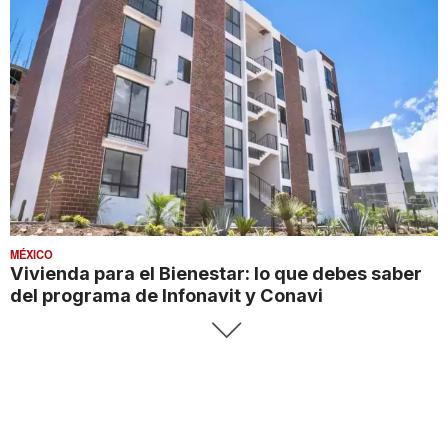
MÉXICO
Vivienda para el Bienestar: lo que debes saber
del programa de Infonavit y Conavi