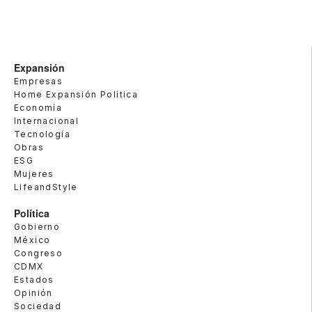
Expansión
Empresas
Home Expansión Politica
Economía
Internacional
Tecnología
Obras
ESG
Mujeres
LifeandStyle
Política
Gobierno
México
Congreso
CDMX
Estados
Opinión
Sociedad