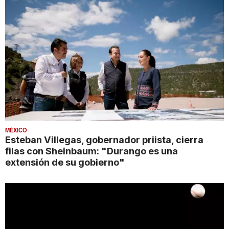
MÉXICO
Esteban Villegas, gobernador priista, cierra
filas con Sheinbaum: "Durango es una
extensión de su gobierno"