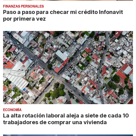
FINANZAS PERSONALES
Paso a paso para checar mi crédito Infonavit
por primera vez
ECONOMÍA
La alta rotación laboral aleja a siete de cada 10
trabajadores de comprar una vivienda