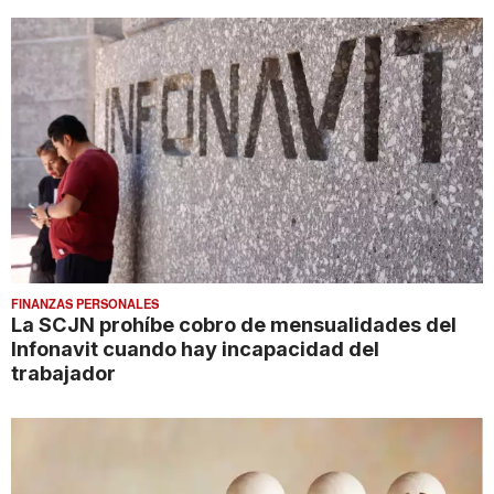
FINANZAS PERSONALES
La SCJN prohíbe cobro de mensualidades del
Infonavit cuando hay incapacidad del
trabajador