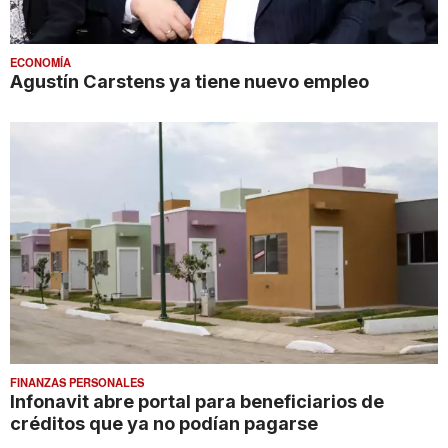
ECONOMÍA
Agustín Carstens ya tiene nuevo empleo
FINANZAS PERSONALES
Infonavit abre portal para beneficiarios de
créditos que ya no podían pagarse