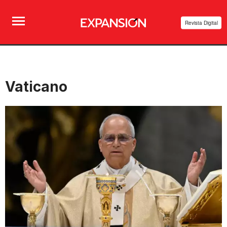
Revista Digital
Vaticano