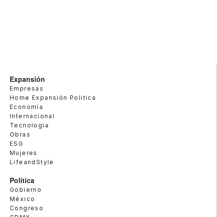
Expansión
Empresas
Home Expansión Politica
Economía
Internacional
Tecnología
Obras
ESG
Mujeres
LifeandStyle
Política
Gobierno
México
Congreso