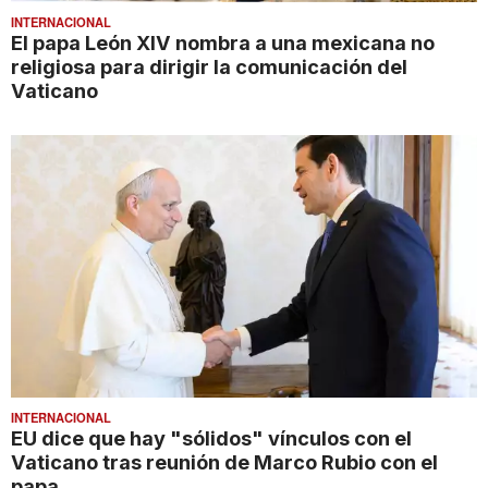
INTERNACIONAL
El papa León XIV nombra a una mexicana no
religiosa para dirigir la comunicación del
Vaticano
INTERNACIONAL
EU dice que hay "sólidos" vínculos con el
Vaticano tras reunión de Marco Rubio con el
papa