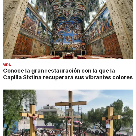
VIDA
Conoce la gran restauración con la que la
Capilla Sixtina recuperará sus vibrantes colores