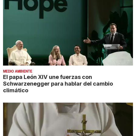
MEDIO AMBIENTE
El papa León XIV une fuerzas con
Schwarzenegger para hablar del cambio
climático