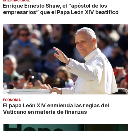
Enrique Ernesto Shaw, el “apóstol de los
empresarios” que el Papa León XIV beatificó
ECONOMÍA
El papa León XIV enmienda las reglas del
Vaticano en materia de finanzas