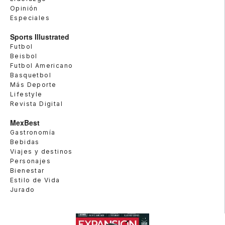
Opinión
Especiales
Sports Illustrated
Futbol
Beisbol
Futbol Americano
Basquetbol
Más Deporte
Lifestyle
Revista Digital
MexBest
Gastronomía
Bebidas
Viajes y destinos
Personajes
Bienestar
Estilo de Vida
Jurado