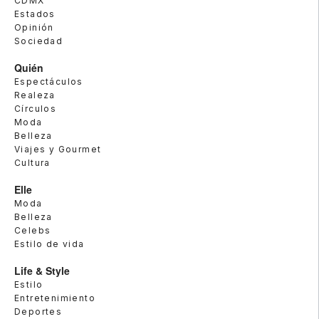
CDMX
Estados
Opinión
Sociedad
Quién
Espectáculos
Realeza
Círculos
Moda
Belleza
Viajes y Gourmet
Cultura
Elle
Moda
Belleza
Celebs
Estilo de vida
Life & Style
Estilo
Entretenimiento
Deportes