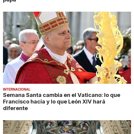
INTERNACIONAL
Semana Santa cambia en el Vaticano: lo que
Francisco hacía y lo que León XIV hará
diferente