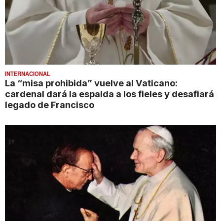
INTERNACIONAL
La “misa prohibida” vuelve al Vaticano:
cardenal dará la espalda a los fieles y desafiará
legado de Francisco