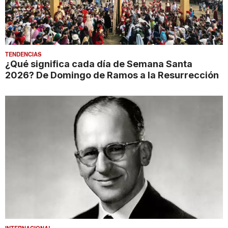
TENDENCIAS
¿Qué significa cada día de Semana Santa
2026? De Domingo de Ramos a la Resurrección
INTERNACIONAL