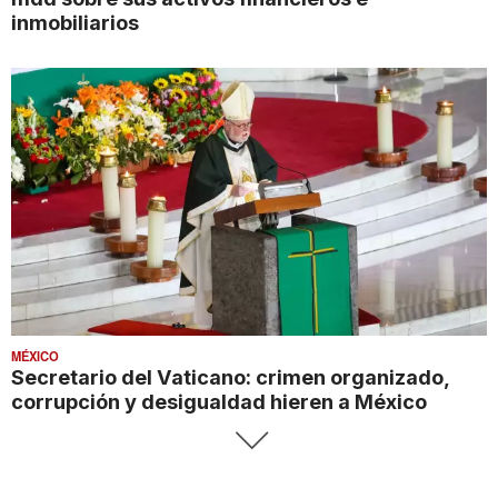
inmobiliarios
MÉXICO
Secretario del Vaticano: crimen organizado,
corrupción y desigualdad hieren a México