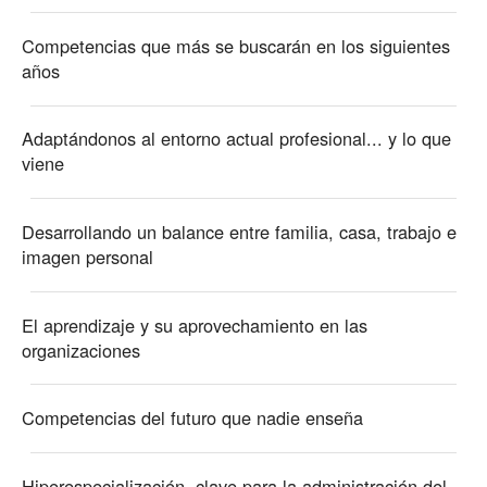
Competencias que más se buscarán en los siguientes
años
Adaptándonos al entorno actual profesional... y lo que
viene
Desarrollando un balance entre familia, casa, trabajo e
imagen personal
El aprendizaje y su aprovechamiento en las
organizaciones
Competencias del futuro que nadie enseña
Hiperespecialización, clave para la administración del