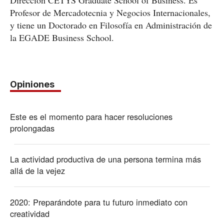
Dirección CETYS Graduate School of Business. Es
Profesor de Mercadotecnia y Negocios Internacionales,
y tiene un Doctorado en Filosofía en Administración de
la EGADE Business School.
Opiniones
Este es el momento para hacer resoluciones
prolongadas
La actividad productiva de una persona termina más
allá de la vejez
2020: Preparándote para tu futuro inmediato con
creatividad