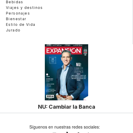
Bebidas
Viajes y destinos
Personajes
Bienestar
Estilo de Vida
Jurado
NU: Cambiar la Banca
Síguenos en nuestras redes sociales: