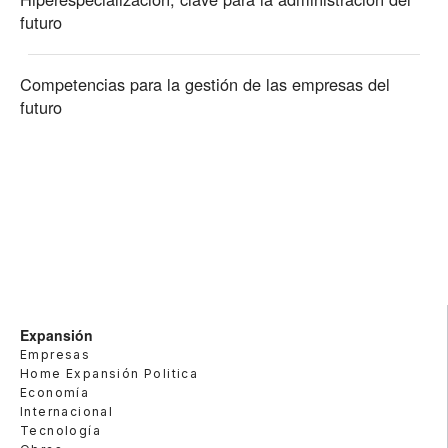
futuro
Competencias para la gestión de las empresas del
futuro
Expansión
Empresas
Home Expansión Politica
Economía
Internacional
Tecnología