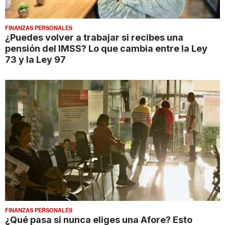
FINANZAS PERSONALES
¿Puedes volver a trabajar si recibes una
pensión del IMSS? Lo que cambia entre la Ley
73 y la Ley 97
FINANZAS PERSONALES
¿Qué pasa si nunca eliges una Afore? Esto