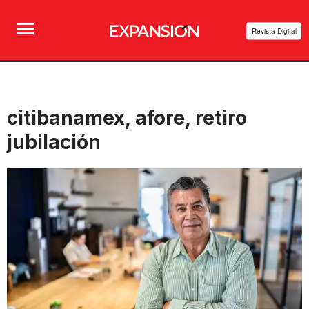
Revista Digital
citibanamex, afore, retiro
jubilación