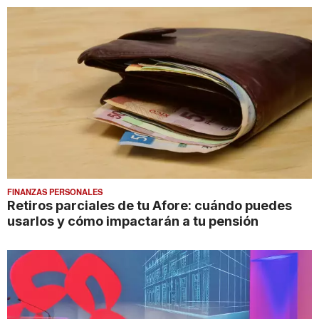
FINANZAS PERSONALES
Retiros parciales de tu Afore: cuándo puedes
usarlos y cómo impactarán a tu pensión