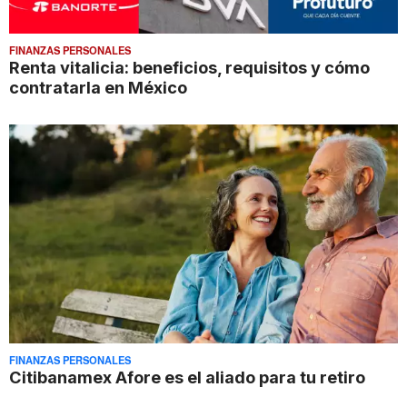
FINANZAS PERSONALES
Renta vitalicia: beneficios, requisitos y cómo
contratarla en México
FINANZAS PERSONALES
Citibanamex Afore es el aliado para tu retiro