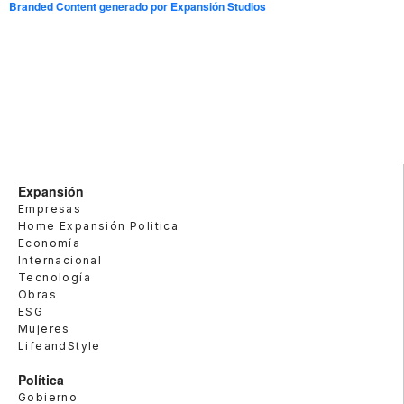
Branded Content generado por Expansión Studios
Expansión
Empresas
Home Expansión Politica
Economía
Internacional
Tecnología
Obras
ESG
Mujeres
LifeandStyle
Política
Gobierno