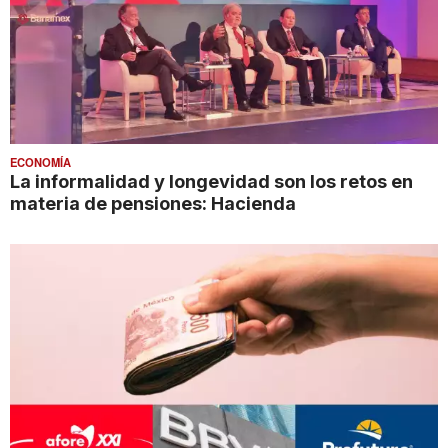
ECONOMÍA
La informalidad y longevidad son los retos en
materia de pensiones: Hacienda