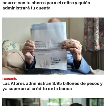
ocurre con tu ahorro para el retiro y quién
administrará tu cuenta
ECONOMÍA
Las Afores administran 8.95 billones de pesos y
ya superan al crédito de la banca