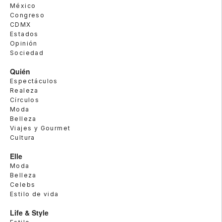
México
Congreso
CDMX
Estados
Opinión
Sociedad
Quién
Espectáculos
Realeza
Círculos
Moda
Belleza
Viajes y Gourmet
Cultura
Elle
Moda
Belleza
Celebs
Estilo de vida
Life & Style