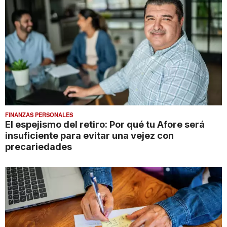
FINANZAS PERSONALES
El espejismo del retiro: Por qué tu Afore será
insuficiente para evitar una vejez con
precariedades