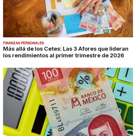
FINANZAS PERSONALES
Más allá de los Cetes: Las 3 Afores que lideran
los rendimientos al primer trimestre de 2026