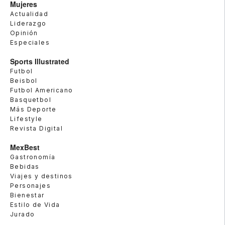
Mujeres
Actualidad
Liderazgo
Opinión
Especiales
Sports Illustrated
Futbol
Beisbol
Futbol Americano
Basquetbol
Más Deporte
Lifestyle
Revista Digital
MexBest
Gastronomía
Bebidas
Viajes y destinos
Personajes
Bienestar
Estilo de Vida
Jurado