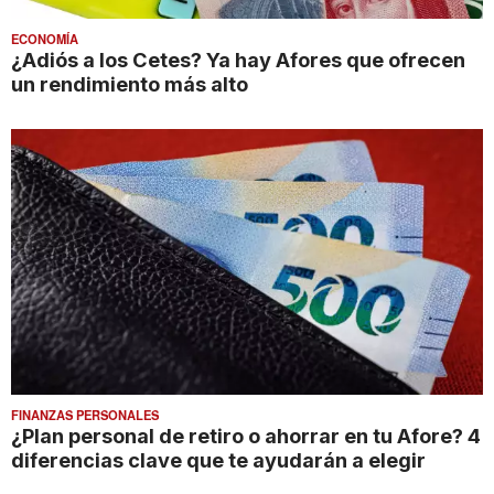
ECONOMÍA
¿Adiós a los Cetes? Ya hay Afores que ofrecen
un rendimiento más alto
FINANZAS PERSONALES
¿Plan personal de retiro o ahorrar en tu Afore? 4
diferencias clave que te ayudarán a elegir