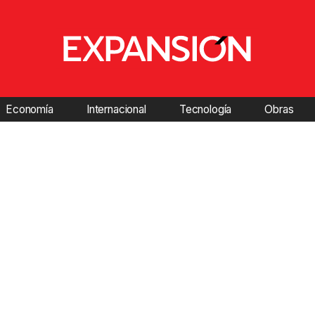
Economía
Internacional
Tecnología
Obras