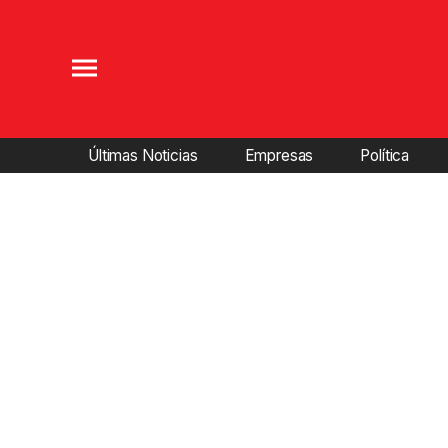
Últimas Noticias
Empresas
Política