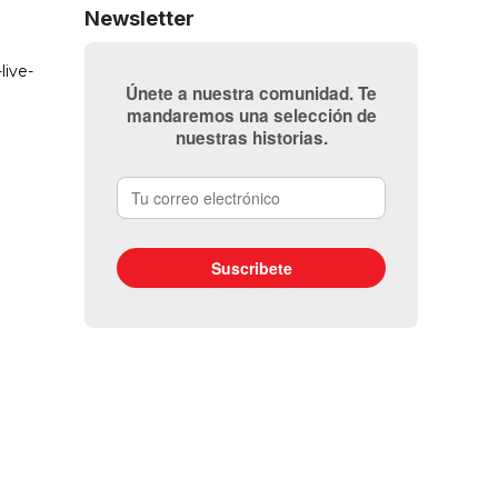
Newsletter
Únete a nuestra comunidad. Te
mandaremos una selección de
nuestras historias.