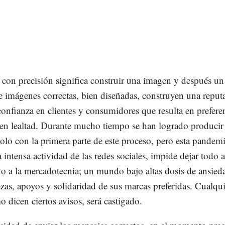
con precisión significa construir una imagen y después un
 imágenes correctas, bien diseñadas, construyen una reput
onfianza en clientes y consumidores que resulta en prefere
 en lealtad. Durante mucho tiempo se han logrado producir
olo con la primera parte de este proceso, pero esta pandemi
 intensa actividad de las redes sociales, impide dejar todo a
 o a la mercadotecnia; un mundo bajo altas dosis de ansied
ezas, apoyos y solidaridad de sus marcas preferidas. Cualqui
 dicen ciertos avisos, será castigado.