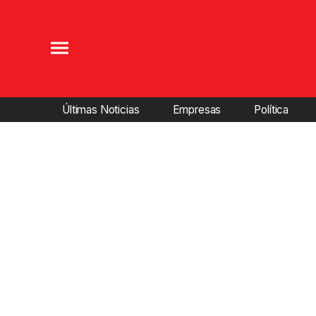
Últimas Noticias
Empresas
Política