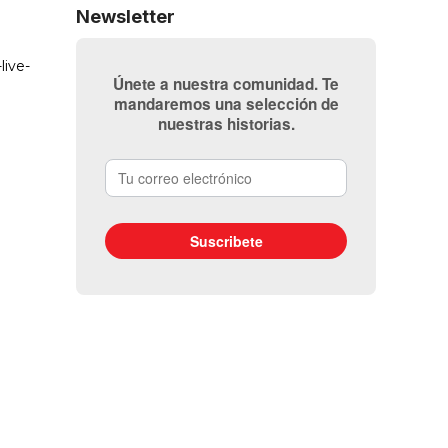
Newsletter
Únete a nuestra comunidad. Te
mandaremos una selección de
nuestras historias.