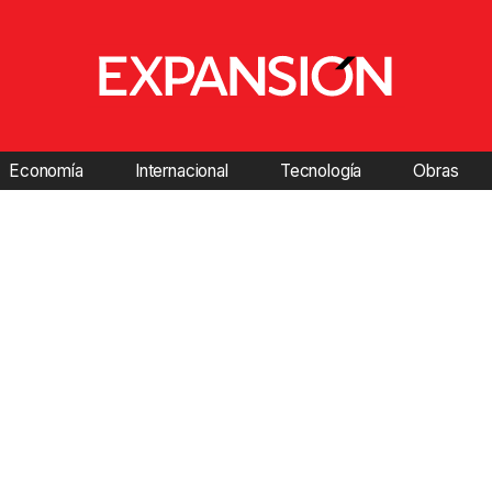
Economía
Internacional
Tecnología
Obras