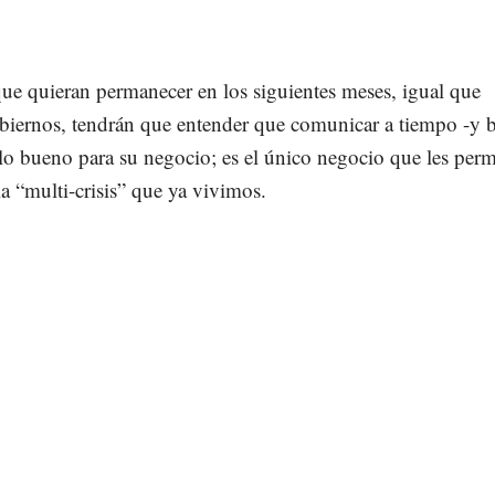
ue quieran permanecer en los siguientes meses, igual que
iernos, tendrán que entender que comunicar a tiempo -y b
lo bueno para su negocio; es el único negocio que les perm
la “multi-crisis” que ya vivimos.