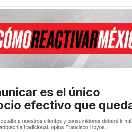
nicar es el único
cio efectivo que qued
detalle a nuestros clientes y consumidores deberá ir má
adotecnia tradicional, opina Francisco Hoyos.