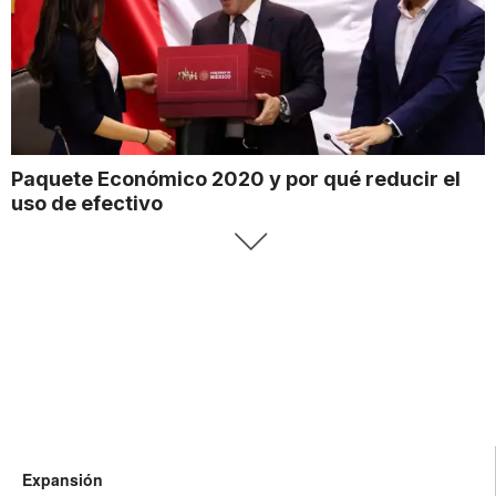
Paquete Económico 2020 y por qué reducir el
uso de efectivo
Expansión