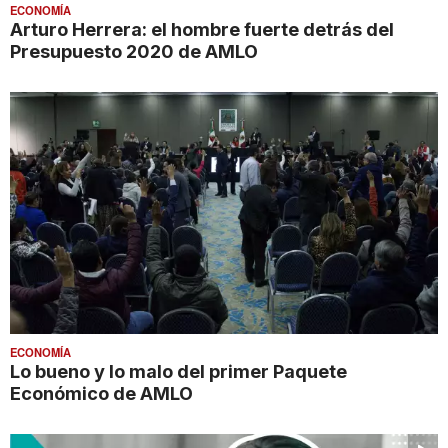
ECONOMÍA
Arturo Herrera: el hombre fuerte detrás del
Presupuesto 2020 de AMLO
ECONOMÍA
Lo bueno y lo malo del primer Paquete
Económico de AMLO