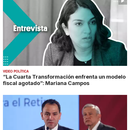
VIDEO POLÍTICA
“La Cuarta Transformación enfrenta un modelo
fiscal agotado”: Mariana Campos