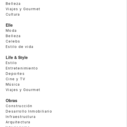
Belleza
Viajes y Gourmet
Cultura
Elle
Moda
Belleza
Celebs
Estilo de vida
Life & Style
Estilo
Entretenimiento
Deportes
Cine y TV
Música
Viajes y Gourmet
Obras
Construcción
Desarrollo Inmobiliario
Infraestructura
Arquitectura