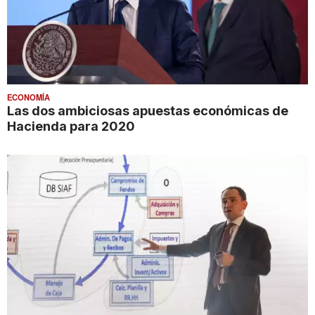
ECONOMÍA
Las dos ambiciosas apuestas económicas de
Hacienda para 2020