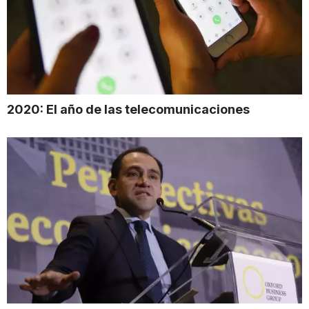
2020: El año de las telecomunicaciones