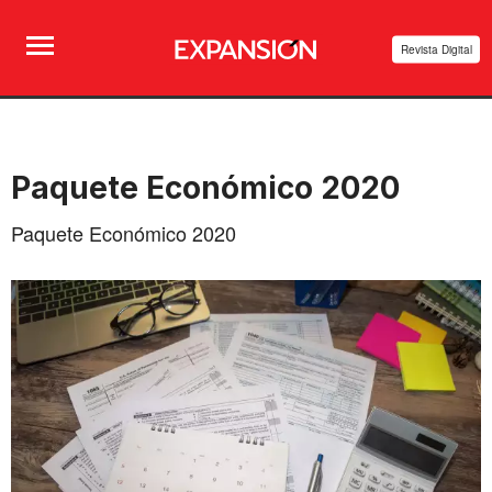
Revista Digital
Paquete Económico 2020
Paquete Económico 2020