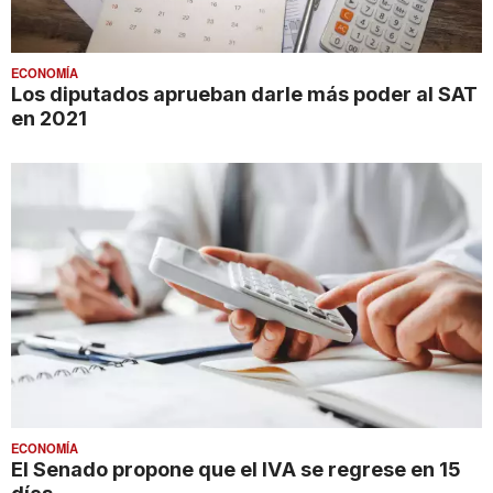
ECONOMÍA
Los diputados aprueban darle más poder al SAT
en 2021
ECONOMÍA
El Senado propone que el IVA se regrese en 15