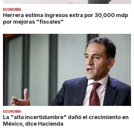
ECONOMÍA
Herrera estima ingresos extra por 30,000 mdp
por mejoras "fiscales"
ECONOMÍA
La "alta incertidumbre" dañó el crecimiento en
México, dice Hacienda