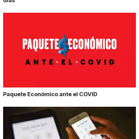
días
Paquete Económico ante el COVID