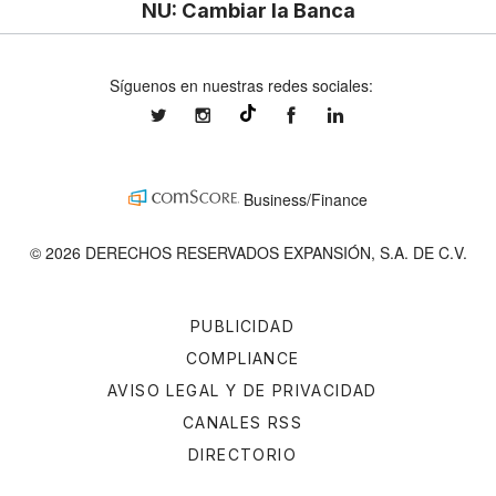
NU: Cambiar la Banca
Síguenos en nuestras redes sociales:
expansionmx
expansionmx
ExpansionMex
expansion
@expansion.mx
Business/Finance
© 2026 DERECHOS RESERVADOS EXPANSIÓN, S.A. DE C.V.
PUBLICIDAD
COMPLIANCE
AVISO LEGAL Y DE PRIVACIDAD
CANALES RSS
DIRECTORIO