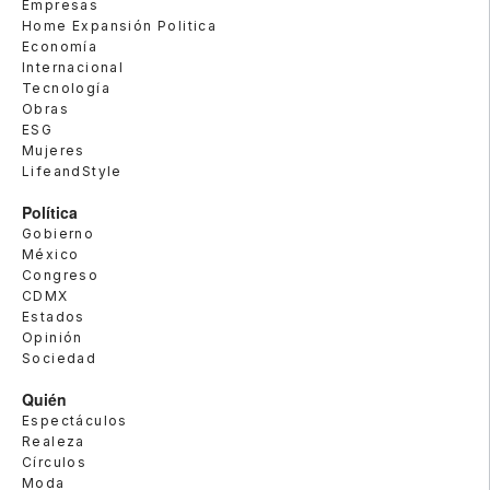
Empresas
Home Expansión Politica
Economía
Internacional
Tecnología
Obras
ESG
Mujeres
LifeandStyle
Política
Gobierno
México
Congreso
CDMX
Estados
Opinión
Sociedad
Quién
Espectáculos
Realeza
Círculos
Moda