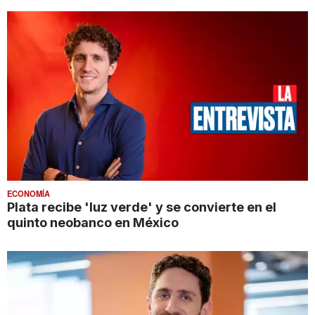
ECONOMÍA
Plata recibe 'luz verde' y se convierte en el
quinto neobanco en México