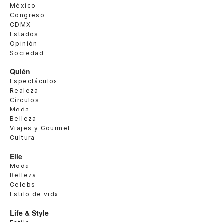
México
Congreso
CDMX
Estados
Opinión
Sociedad
Quién
Espectáculos
Realeza
Círculos
Moda
Belleza
Viajes y Gourmet
Cultura
Elle
Moda
Belleza
Celebs
Estilo de vida
Life & Style