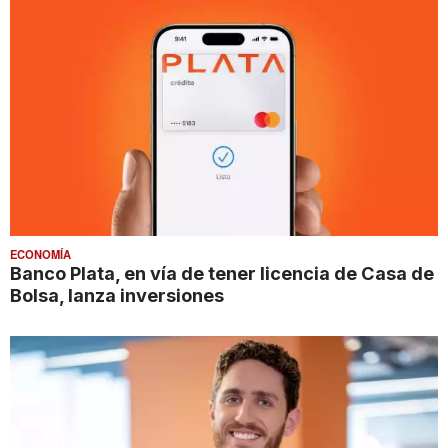
ECONOMÍA
Banco Plata, en vía de tener licencia de Casa de
Bolsa, lanza inversiones