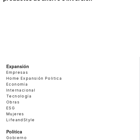
Expansión
Empresas
Home Expansión Politica
Economía
Internacional
Tecnología
Obras
ESG
Mujeres
LifeandStyle
Política
Gobierno