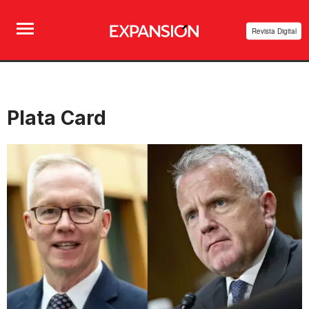
Revista Digital
Plata Card