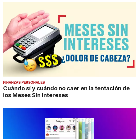
FINANZAS PERSONALES
Cuándo sí y cuándo no caer en la tentación de
los Meses Sin Intereses