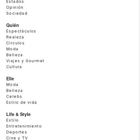
Estados
Opinión
Sociedad
Quién
Espectáculos
Realeza
Círculos
Moda
Belleza
Viajes y Gourmet
Cultura
Elle
Moda
Belleza
Celebs
Estilo de vida
Life & Style
Estilo
Entretenimiento
Deportes
Cine y TV