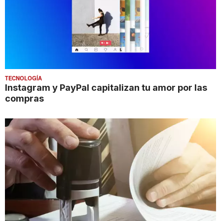
TECNOLOGÍA
Instagram y PayPal capitalizan tu amor por las
compras