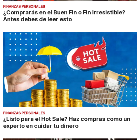
FINANZAS PERSONALES
¿Comprarás en el Buen Fin o Fin Irresistible?
Antes debes de leer esto
FINANZAS PERSONALES
¿Listo para el Hot Sale? Haz compras como un
experto en cuidar tu dinero