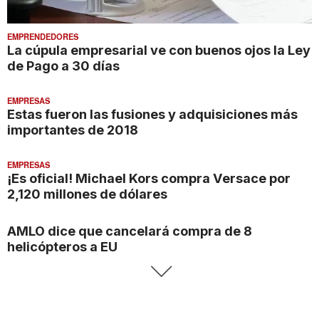
EMPRENDEDORES
La cúpula empresarial ve con buenos ojos la Ley
de Pago a 30 días
EMPRESAS
Estas fueron las fusiones y adquisiciones más
importantes de 2018
EMPRESAS
¡Es oficial! Michael Kors compra Versace por
2,120 millones de dólares
AMLO dice que cancelará compra de 8
helicópteros a EU