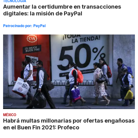
TECNOLOGÍA
Aumentar la certidumbre en transacciones
digitales: la misión de PayPal
Patrocinado por:
PayPal
MÉXICO
Habrá multas millonarias por ofertas engañosas
en el Buen Fin 2021: Profeco