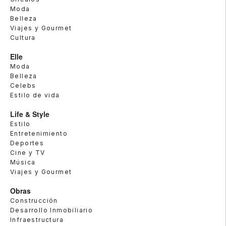
Moda
Belleza
Viajes y Gourmet
Cultura
Elle
Moda
Belleza
Celebs
Estilo de vida
Life & Style
Estilo
Entretenimiento
Deportes
Cine y TV
Música
Viajes y Gourmet
Obras
Construcción
Desarrollo Inmobiliario
Infraestructura