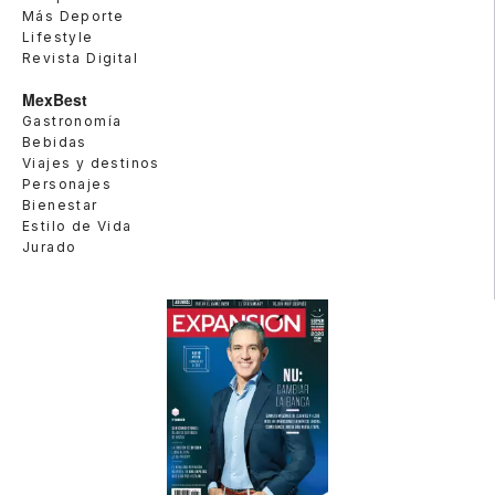
Más Deporte
Lifestyle
Revista Digital
MexBest
Gastronomía
Bebidas
Viajes y destinos
Personajes
Bienestar
Estilo de Vida
Jurado