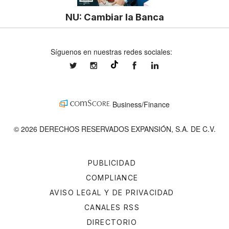
NU: Cambiar la Banca
Síguenos en nuestras redes sociales:
expansionmx
expansionmx
ExpansionMex
expansion
@expansion.mx
Business/Finance
© 2026 DERECHOS RESERVADOS EXPANSIÓN, S.A. DE C.V.
PUBLICIDAD
COMPLIANCE
AVISO LEGAL Y DE PRIVACIDAD
CANALES RSS
DIRECTORIO