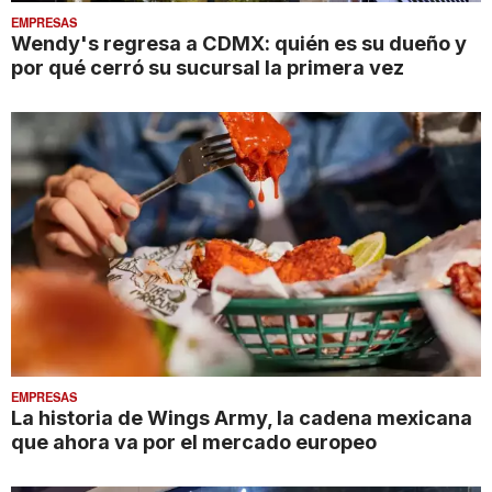
EMPRESAS
Wendy's regresa a CDMX: quién es su dueño y
por qué cerró su sucursal la primera vez
EMPRESAS
La historia de Wings Army, la cadena mexicana
que ahora va por el mercado europeo