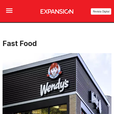
Revista Digital
Fast Food