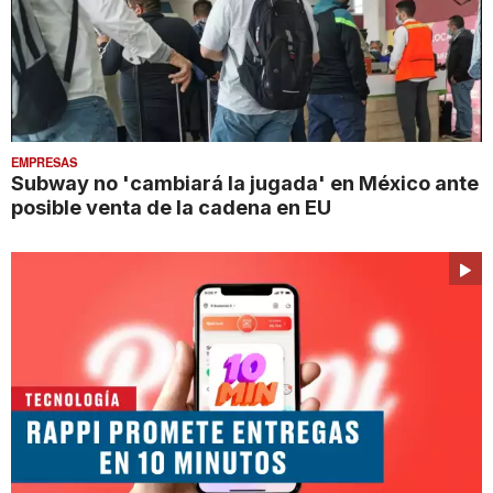
EMPRESAS
Subway no 'cambiará la jugada' en México ante
posible venta de la cadena en EU