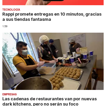
TECNOLOGÍA
Rappi promete entregas en 10 minutos, gracias
a sus tiendas fantasma
1:59
EMPRESAS
Las cadenas de restaurantes van por nuevas
dark kitchens, pero no serán su foco