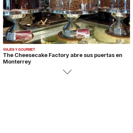
VIAJES Y GOURMET
The Cheesecake Factory abre sus puertas en
Monterrey