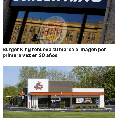
Burger King renueva su marca e imagen por
primera vez en 20 años