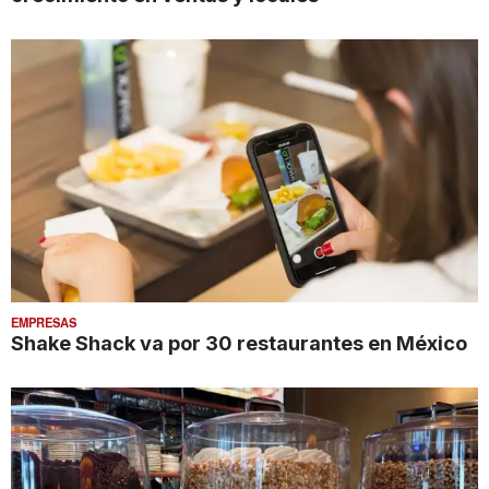
EMPRESAS
Shake Shack va por 30 restaurantes en México