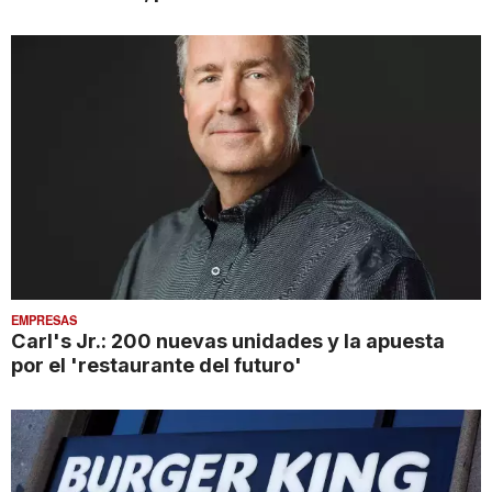
EMPRESAS
Carl's Jr.: 200 nuevas unidades y la apuesta
por el 'restaurante del futuro'