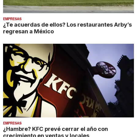
EMPRESAS
¿Te acuerdas de ellos? Los restaurantes Arby’s
regresan a México
EMPRESAS
¿Hambre? KFC prevé cerrar el año con
crecimiento en ventas y locales