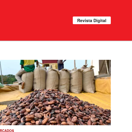
Revista Digital
RCADOS