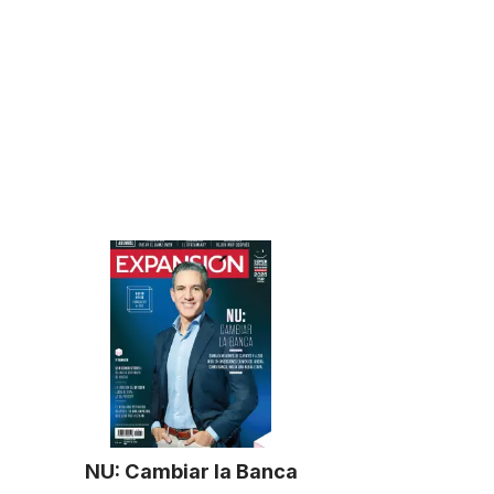
NU: Cambiar la Banca