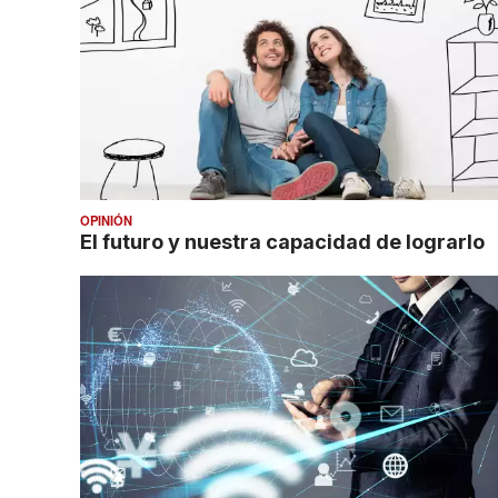
OPINIÓN
El futuro y nuestra capacidad de lograrlo