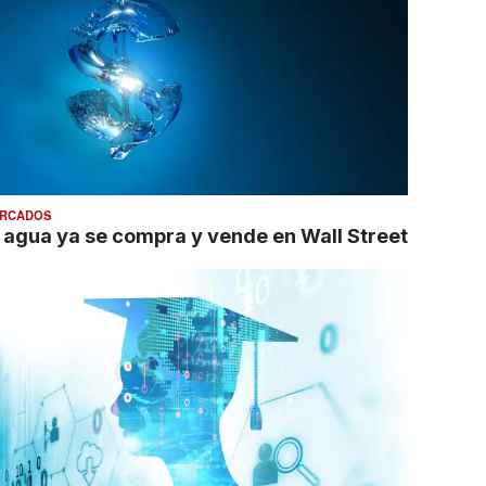
RCADOS
l agua ya se compra y vende en Wall Street