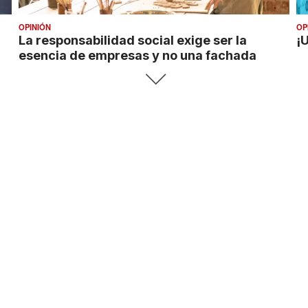
OPINIÓN
OP
La responsabilidad social exige ser la
¡
esencia de empresas y no una fachada