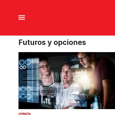
Futuros y opciones
OPINIÓN