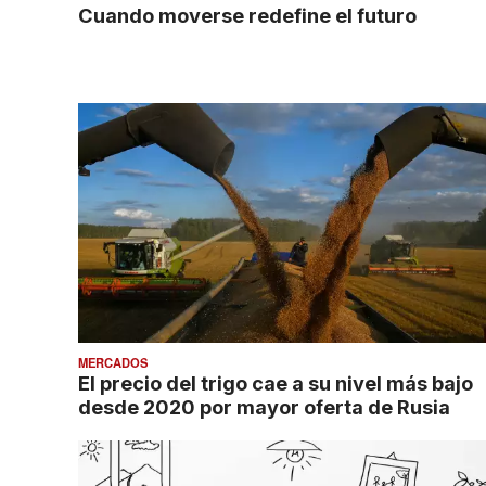
Cuando moverse redefine el futuro
MERCADOS
El precio del trigo cae a su nivel más bajo
desde 2020 por mayor oferta de Rusia