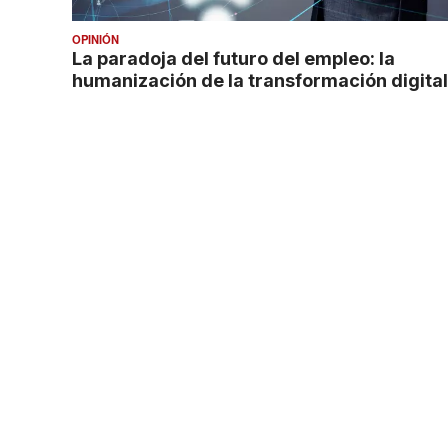
OPINIÓN
La paradoja del futuro del empleo: la
humanización de la transformación digital