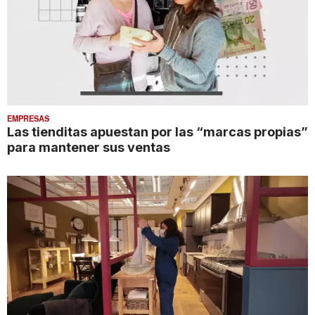
EMPRESAS
Las tienditas apuestan por las “marcas propias”
para mantener sus ventas