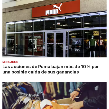
MERCADOS
Las acciones de Puma bajan más de 10% por
una posible caída de sus ganancias