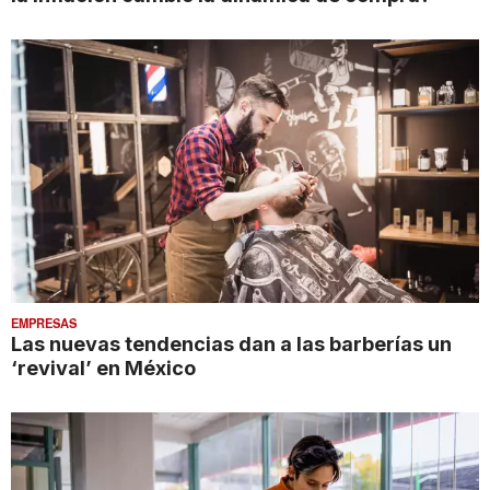
EMPRESAS
Las nuevas tendencias dan a las barberías un
‘revival’ en México