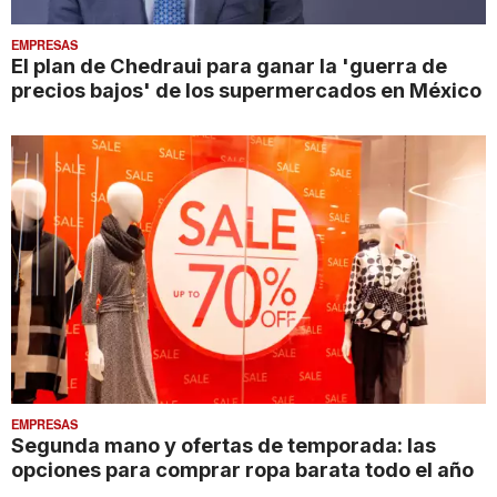
EMPRESAS
El plan de Chedraui para ganar la 'guerra de
precios bajos' de los supermercados en México
EMPRESAS
Segunda mano y ofertas de temporada: las
opciones para comprar ropa barata todo el año