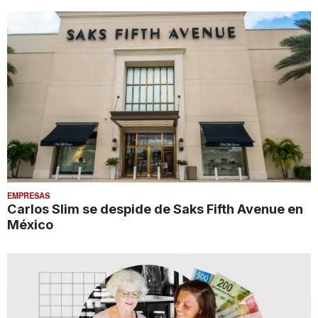
EMPRESAS
Carlos Slim se despide de Saks Fifth Avenue en
México