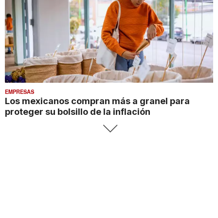
EMPRESAS
Los mexicanos compran más a granel para
proteger su bolsillo de la inflación