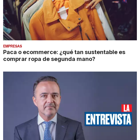
EMPRESAS
Paca o ecommerce: ¿qué tan sustentable es
comprar ropa de segunda mano?