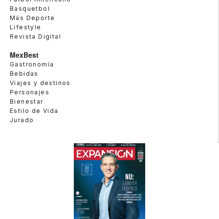
Basquetbol
Más Deporte
Lifestyle
Revista Digital
MexBest
Gastronomía
Bebidas
Viajes y destinos
Personajes
Bienestar
Estilo de Vida
Jurado