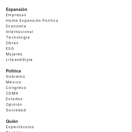
Expansión
Empresas
Home Expansión Politica
Economía
Internacional
Tecnología
Obras
ESG
Mujeres
LifeandStyle
Política
Gobierno
México
Congreso
CDMX
Estados
Opinión
Sociedad
Quién
Espectáculos