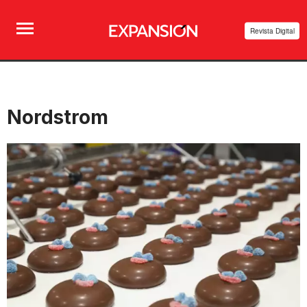
Revista Digital
Nordstrom