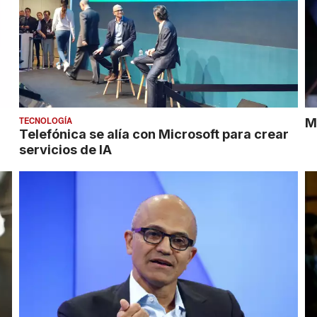
TECNOLOGÍA
M
Telefónica se alía con Microsoft para crear
servicios de IA