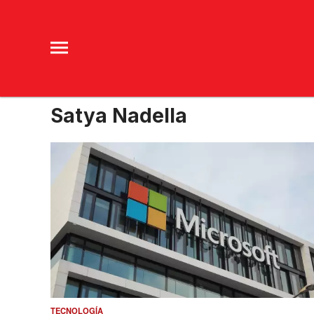
Satya Nadella
TECNOLOGÍA