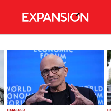
TECNOLOGÍA
TE