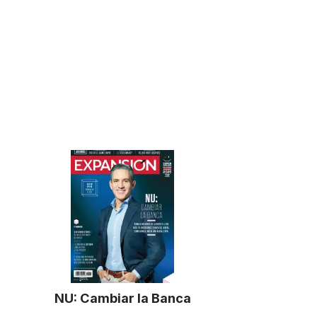
NU: Cambiar la Banca