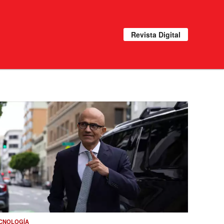
Revista Digital
CNOLOGÍA