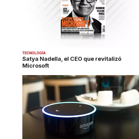
TECNOLOGÍA
Satya Nadella, el CEO que revitalizó
Microsoft