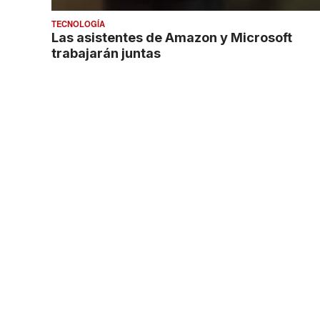
TECNOLOGÍA
Las asistentes de Amazon y Microsoft
trabajarán juntas