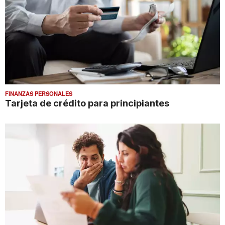
FINANZAS PERSONALES
Tarjeta de crédito para principiantes