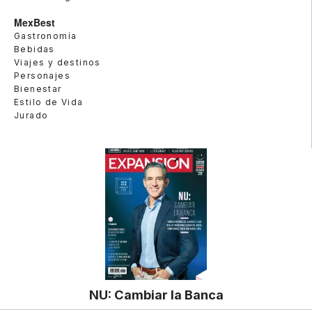
MexBest
Gastronomía
Bebidas
Viajes y destinos
Personajes
Bienestar
Estilo de Vida
Jurado
NU: Cambiar la Banca