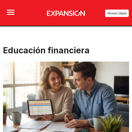
Revista Digital
Educación financiera