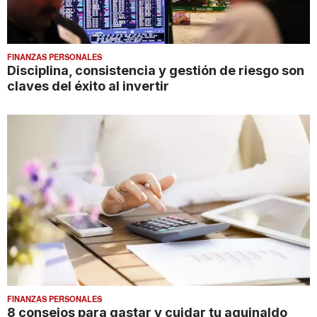
FINANZAS PERSONALES
Disciplina, consistencia y gestión de riesgo son
claves del éxito al invertir
FINANZAS PERSONALES
8 consejos para gastar y cuidar tu aguinaldo