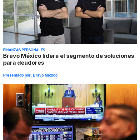
FINANZAS PERSONALES
Bravo México lidera el segmento de soluciones
para deudores
Presentado por:
Bravo México