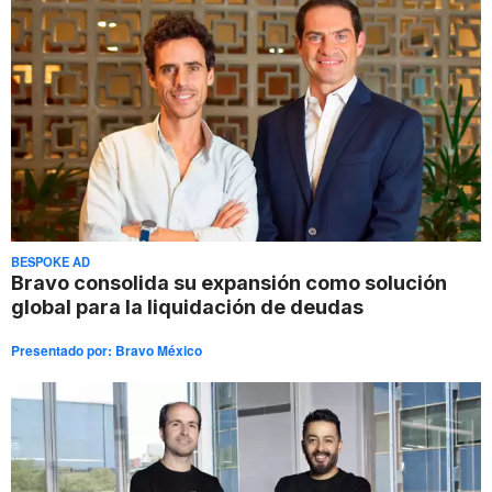
BESPOKE AD
Bravo consolida su expansión como solución
global para la liquidación de deudas
Presentado por:
Bravo México