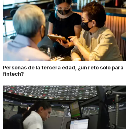
Personas de la tercera edad, ¿un reto solo para
fintech?