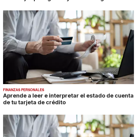
FINANZAS PERSONALES
Aprende a leer e interpretar el estado de cuenta
de tu tarjeta de crédito