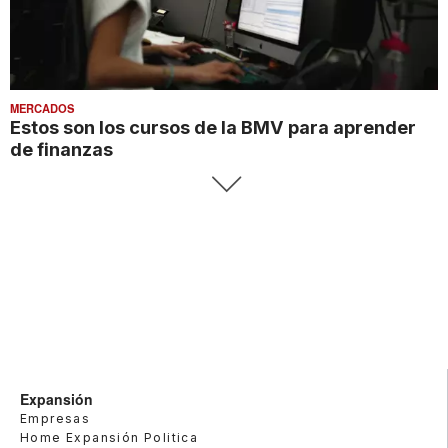
MERCADOS
Estos son los cursos de la BMV para aprender
de finanzas
Expansión
Empresas
Home Expansión Politica