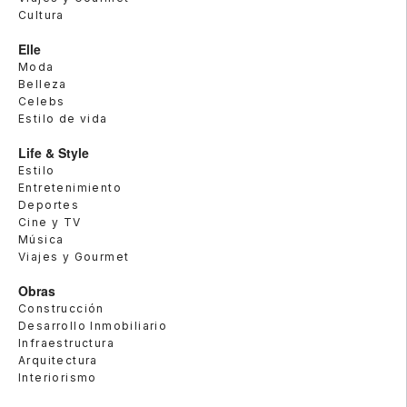
Cultura
Elle
Moda
Belleza
Celebs
Estilo de vida
Life & Style
Estilo
Entretenimiento
Deportes
Cine y TV
Música
Viajes y Gourmet
Obras
Construcción
Desarrollo Inmobiliario
Infraestructura
Arquitectura
Interiorismo