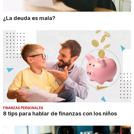
¿La deuda es mala?
FINANZAS PERSONALES
8 tips para hablar de finanzas con los niños