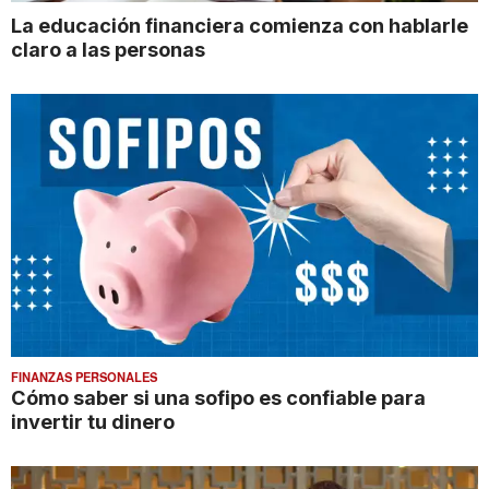
La educación financiera comienza con hablarle
claro a las personas
FINANZAS PERSONALES
Cómo saber si una sofipo es confiable para
invertir tu dinero