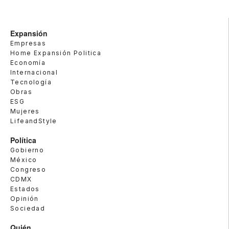
Expansión
Empresas
Home Expansión Politica
Economía
Internacional
Tecnología
Obras
ESG
Mujeres
LifeandStyle
Política
Gobierno
México
Congreso
CDMX
Estados
Opinión
Sociedad
Quién