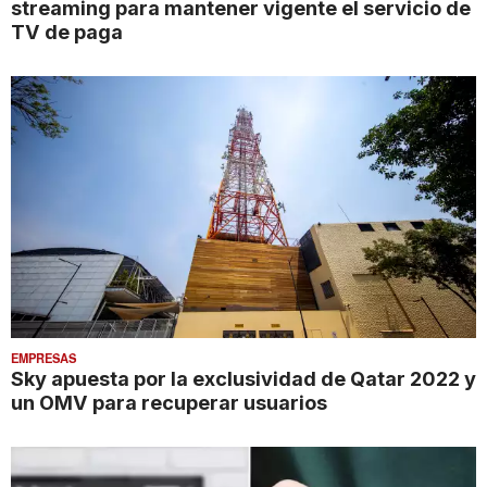
streaming para mantener vigente el servicio de
TV de paga
EMPRESAS
Sky apuesta por la exclusividad de Qatar 2022 y
un OMV para recuperar usuarios