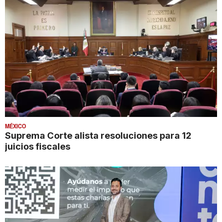
MÉXICO
Suprema Corte alista resoluciones para 12
juicios fiscales