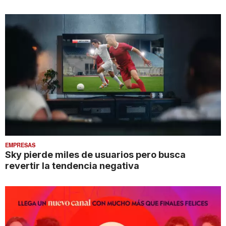
EMPRESAS
Sky pierde miles de usuarios pero busca
revertir la tendencia negativa