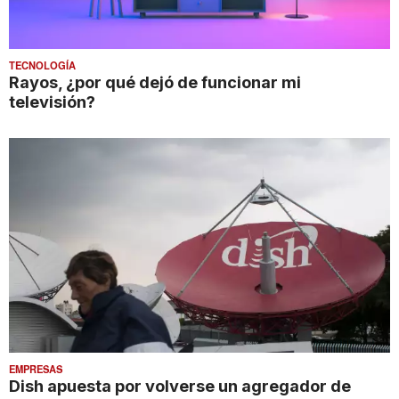
TECNOLOGÍA
Rayos, ¿por qué dejó de funcionar mi
televisión?
EMPRESAS
Dish apuesta por volverse un agregador de