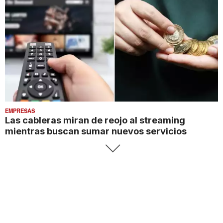
EMPRESAS
Las cableras miran de reojo al streaming
mientras buscan sumar nuevos servicios