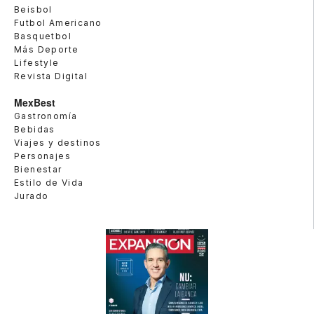
Beisbol
Futbol Americano
Basquetbol
Más Deporte
Lifestyle
Revista Digital
MexBest
Gastronomía
Bebidas
Viajes y destinos
Personajes
Bienestar
Estilo de Vida
Jurado