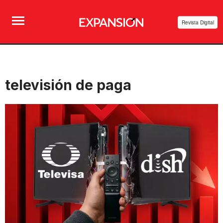
Revista Digital
televisión de paga