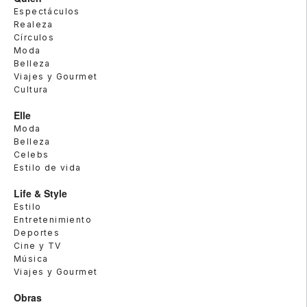
Espectáculos
Realeza
Círculos
Moda
Belleza
Viajes y Gourmet
Cultura
Elle
Moda
Belleza
Celebs
Estilo de vida
Life & Style
Estilo
Entretenimiento
Deportes
Cine y TV
Música
Viajes y Gourmet
Obras