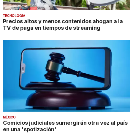
TECNOLOGÍA
Precios altos y menos contenidos ahogan a la
TV de paga en tiempos de streaming
MÉXICO
Comicios judiciales sumergirán otra vez al país
en una 'spotización'