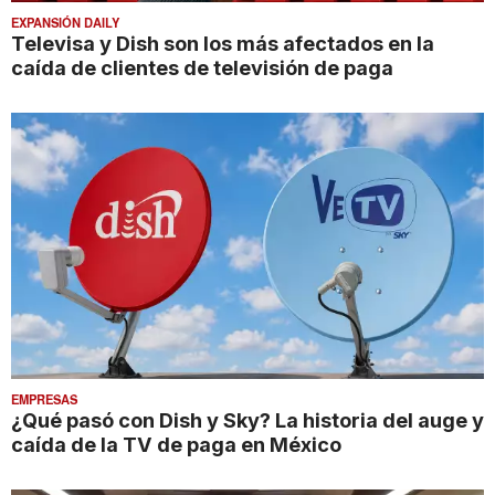
EXPANSIÓN DAILY
Televisa y Dish son los más afectados en la
caída de clientes de televisión de paga
EMPRESAS
¿Qué pasó con Dish y Sky? La historia del auge y
caída de la TV de paga en México