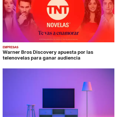
EMPRESAS
Warner Bros Discovery apuesta por las
telenovelas para ganar audiencia