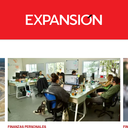
FINANZAS PERSONALES
FI