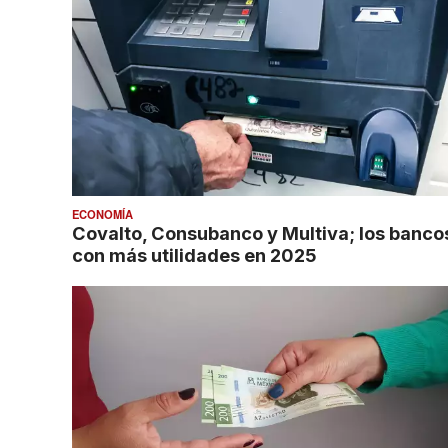
ECONOMÍA
Covalto, Consubanco y Multiva; los banco
con más utilidades en 2025