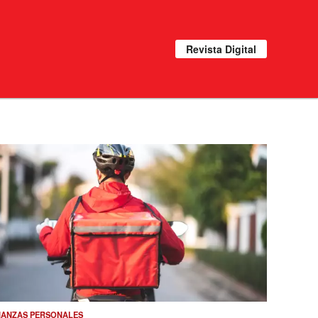
Revista Digital
NANZAS PERSONALES