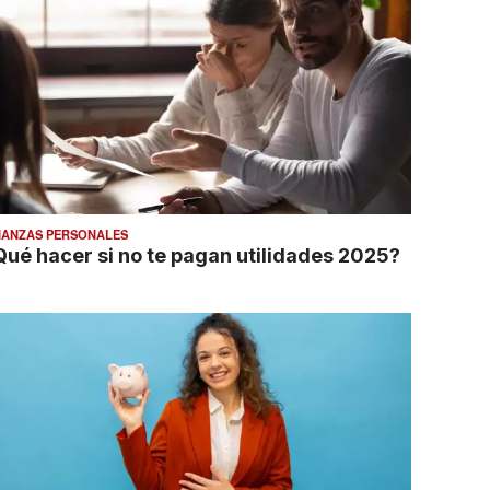
NANZAS PERSONALES
Qué hacer si no te pagan utilidades 2025?