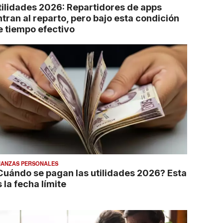
tilidades 2026: Repartidores de apps
ntran al reparto, pero bajo esta condición
e tiempo efectivo
NANZAS PERSONALES
Cuándo se pagan las utilidades 2026? Esta
 la fecha límite