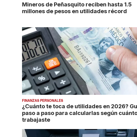
Mineros de Peñasquito reciben hasta 1.5
millones de pesos en utilidades récord
FINANZAS PERSONALES
¿Cuánto te toca de utilidades en 2026? Gu
paso a paso para calcularlas según cuánt
trabajaste