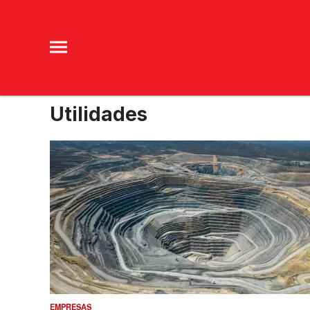
Utilidades
EMPRESAS