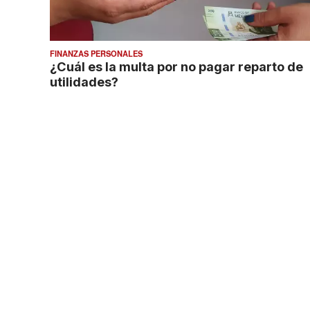
FINANZAS PERSONALES
¿Cuál es la multa por no pagar reparto de
utilidades?