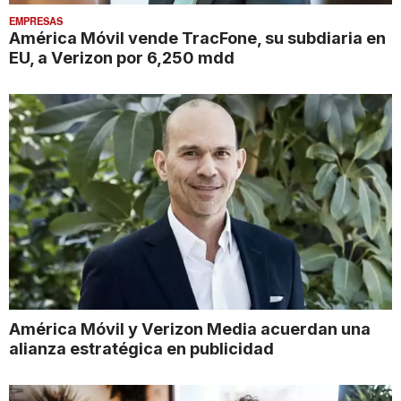
EMPRESAS
América Móvil vende TracFone, su subdiaria en
EU, a Verizon por 6,250 mdd
América Móvil y Verizon Media acuerdan una
alianza estratégica en publicidad