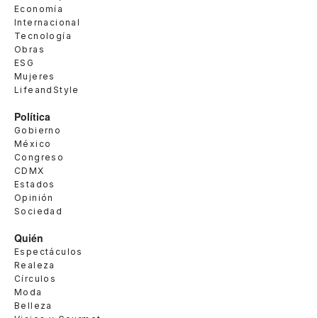
Economía
Internacional
Tecnología
Obras
ESG
Mujeres
LifeandStyle
Política
Gobierno
México
Congreso
CDMX
Estados
Opinión
Sociedad
Quién
Espectáculos
Realeza
Círculos
Moda
Belleza