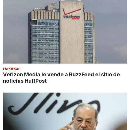
EMPRESAS
Verizon Media le vende a BuzzFeed el sitio de
noticias HuffPost