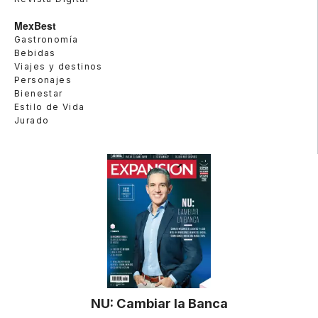
MexBest
Gastronomía
Bebidas
Viajes y destinos
Personajes
Bienestar
Estilo de Vida
Jurado
NU: Cambiar la Banca