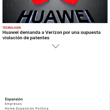
TECNOLOGÍA
Huawei demanda a Verizon por una supuesta
violación de patentes
Expansión
Empresas
Home Expansión Politica