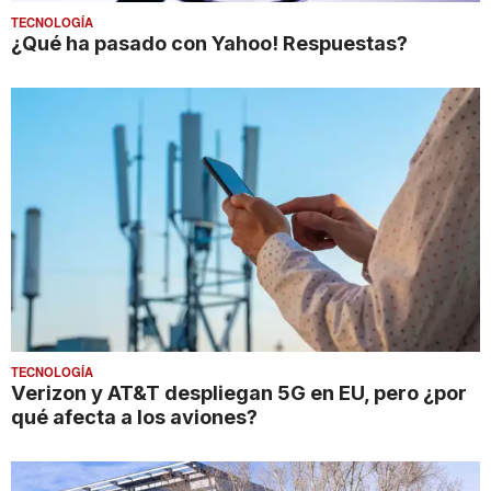
TECNOLOGÍA
¿Qué ha pasado con Yahoo! Respuestas?
TECNOLOGÍA
Verizon y AT&T despliegan 5G en EU, pero ¿por
qué afecta a los aviones?