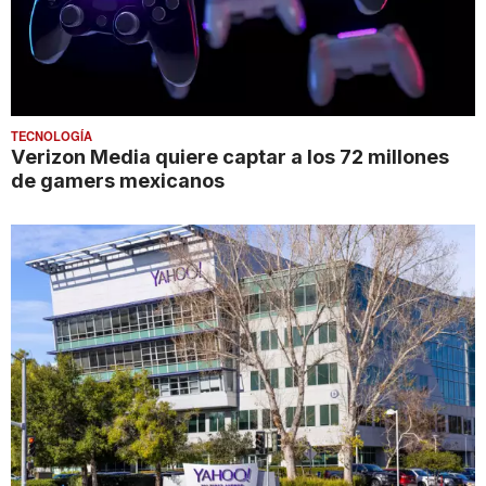
TECNOLOGÍA
Verizon Media quiere captar a los 72 millones
de gamers mexicanos