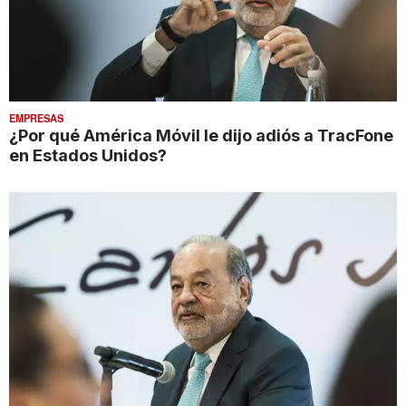
EMPRESAS
¿Por qué América Móvil le dijo adiós a TracFone
en Estados Unidos?