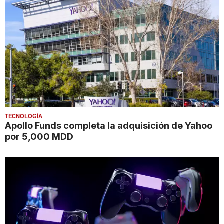
TECNOLOGÍA
Apollo Funds completa la adquisición de Yahoo
por 5,000 MDD