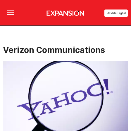
Revista Digital
Verizon Communications