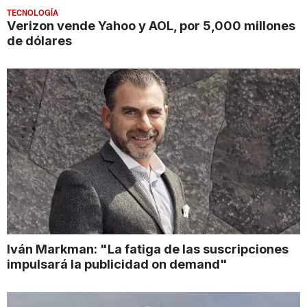
TECNOLOGÍA
Verizon vende Yahoo y AOL, por 5,000 millones
de dólares
Iván Markman: "La fatiga de las suscripciones
impulsará la publicidad on demand"