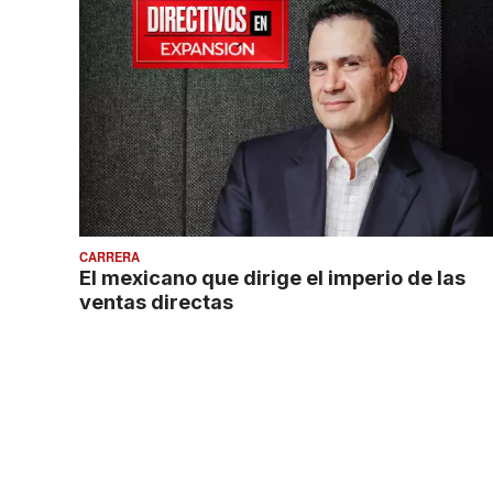
CARRERA
El mexicano que dirige el imperio de las
ventas directas