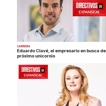
CARRERA
Eduardo Clavé, el empresario en busca de
próximo unicornio