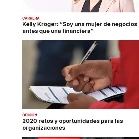
CARRERA
Kelly Kroger: “Soy una mujer de negocios
antes que una financiera”
OPINIÓN
2020 retos y oportunidades para las
organizaciones