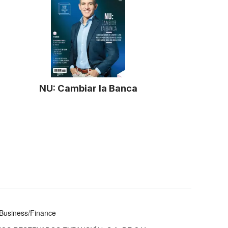
NU: Cambiar la Banca
Business/Finance