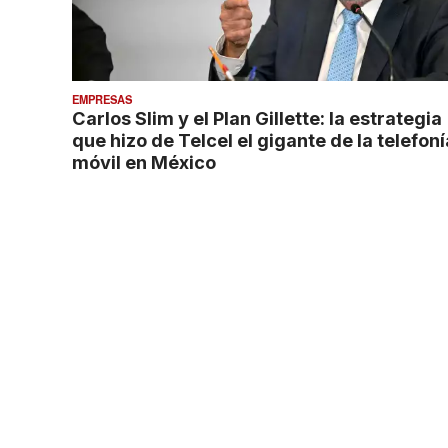
EMPRESAS
Carlos Slim y el Plan Gillette: la estrategia
que hizo de Telcel el gigante de la telefoní
móvil en México