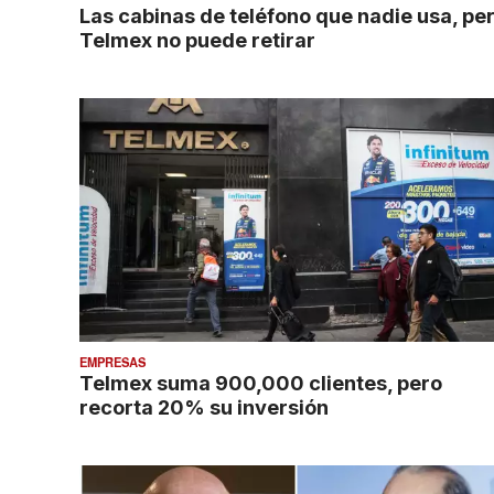
Las cabinas de teléfono que nadie usa, pe
Telmex no puede retirar
EMPRESAS
Telmex suma 900,000 clientes, pero
recorta 20% su inversión