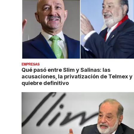
EMPRESAS
Qué pasó entre Slim y Salinas: las
acusaciones, la privatización de Telmex y 
quiebre definitivo