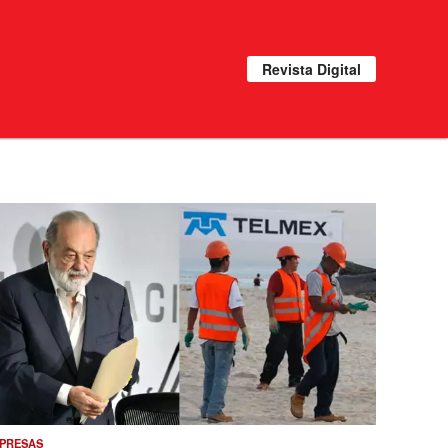
Revista Digital
PRESAS