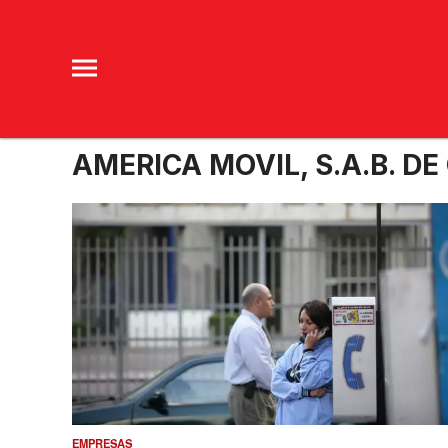
AMERICA MOVIL, S.A.B. DE 
EMPRESAS