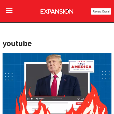
Revista Digital
youtube