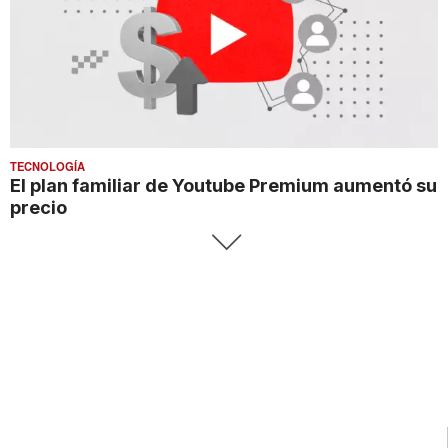
TECNOLOGÍA
El plan familiar de Youtube Premium aumentó su
precio