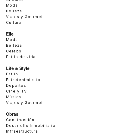
Moda
Belleza
Viajes y Gourmet
Cultura
Elle
Moda
Belleza
Celebs
Estilo de vida
Life & Style
Estilo
Entretenimiento
Deportes
Cine y TV
Música
Viajes y Gourmet
Obras
Construcción
Desarrollo Inmobiliario
Infraestructura