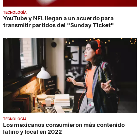
TECNOLOGÍA
YouTube y NFL llegan a un acuerdo para
transmitir partidos del "Sunday Ticket"
TECNOLOGÍA
Los mexicanos consumieron más contenido
latino y local en 2022