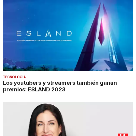
TECNOLOGÍA
Los youtubers y streamers también ganan
premios: ESLAND 2023