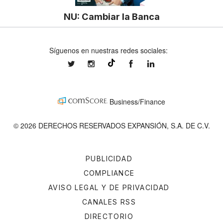
NU: Cambiar la Banca
Síguenos en nuestras redes sociales:
expansionmx
expansionmx
ExpansionMex
expansion
@expansion.mx
Business/Finance
© 2026 DERECHOS RESERVADOS EXPANSIÓN, S.A. DE C.V.
PUBLICIDAD
COMPLIANCE
AVISO LEGAL Y DE PRIVACIDAD
CANALES RSS
DIRECTORIO