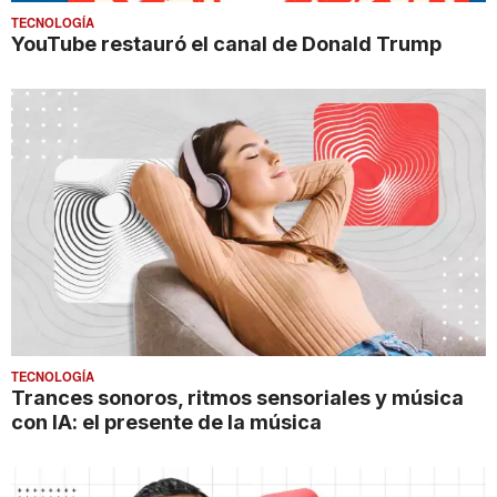
TECNOLOGÍA
YouTube restauró el canal de Donald Trump
TECNOLOGÍA
Trances sonoros, ritmos sensoriales y música
con IA: el presente de la música