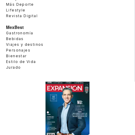
Más Deporte
Lifestyle
Revista Digital
MexBest
Gastronomía
Bebidas
Viajes y destinos
Personajes
Bienestar
Estilo de Vida
Jurado