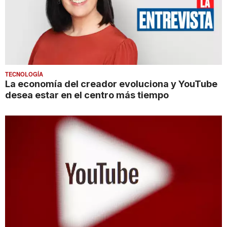
TECNOLOGÍA
La economía del creador evoluciona y YouTube
desea estar en el centro más tiempo