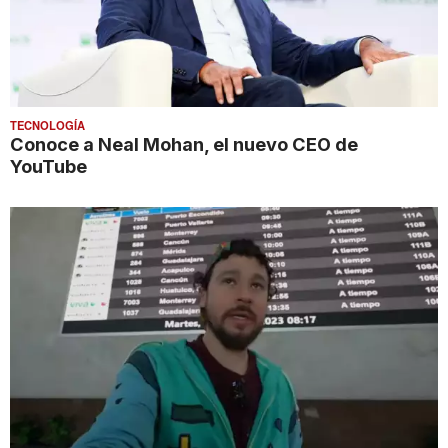
TECNOLOGÍA
Conoce a Neal Mohan, el nuevo CEO de
YouTube