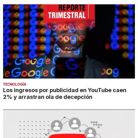
TECNOLOGÍA
Los ingresos por publicidad en YouTube caen
2% y arrastran ola de decepción