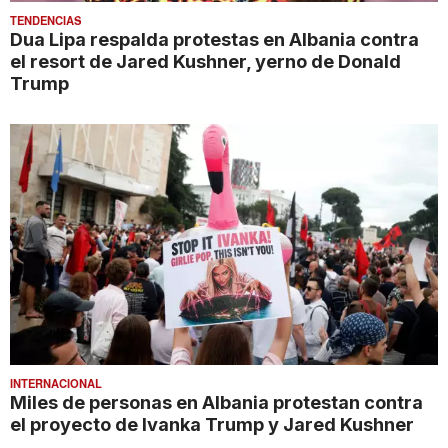
TENDENCIAS
Dua Lipa respalda protestas en Albania contra
el resort de Jared Kushner, yerno de Donald
Trump
INTERNACIONAL
Miles de personas en Albania protestan contra
el proyecto de Ivanka Trump y Jared Kushner