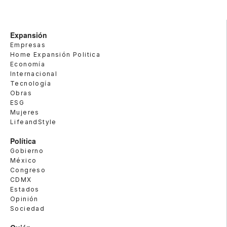
Expansión
Empresas
Home Expansión Politica
Economía
Internacional
Tecnología
Obras
ESG
Mujeres
LifeandStyle
Política
Gobierno
México
Congreso
CDMX
Estados
Opinión
Sociedad