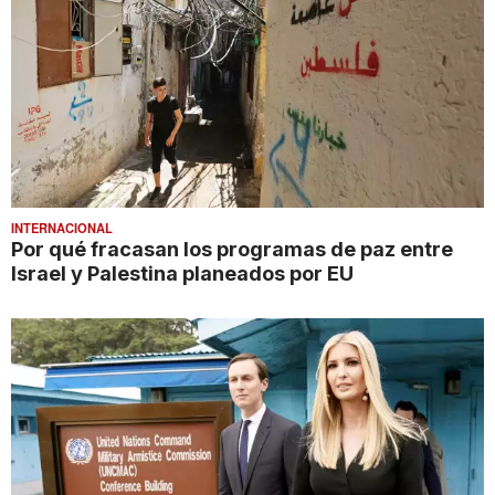
INTERNACIONAL
Por qué fracasan los programas de paz entre
Israel y Palestina planeados por EU