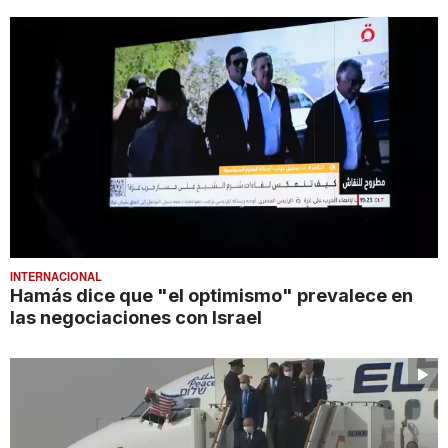
INTERNACIONAL
Hamás dice que "el optimismo" prevalece en
las negociaciones con Israel