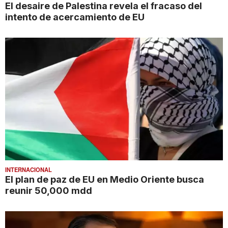
El desaire de Palestina revela el fracaso del
intento de acercamiento de EU
INTERNACIONAL
El plan de paz de EU en Medio Oriente busca
reunir 50,000 mdd