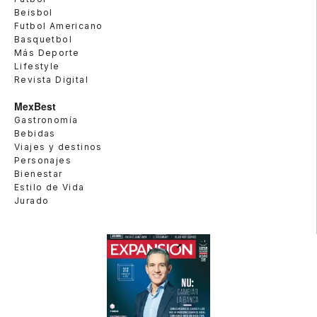
Beisbol
Futbol Americano
Basquetbol
Más Deporte
Lifestyle
Revista Digital
MexBest
Gastronomía
Bebidas
Viajes y destinos
Personajes
Bienestar
Estilo de Vida
Jurado