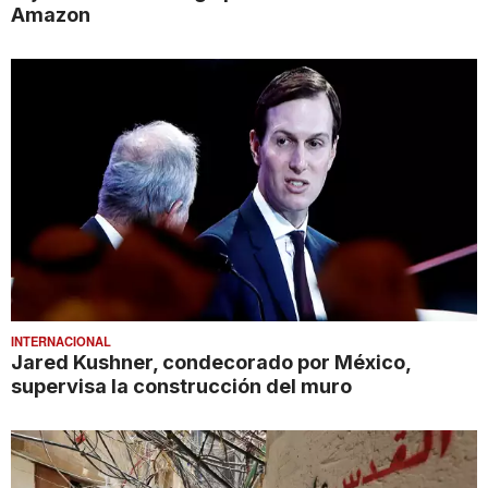
Amazon
INTERNACIONAL
Jared Kushner, condecorado por México,
supervisa la construcción del muro