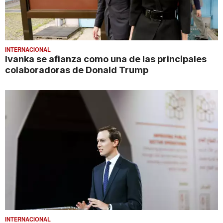
INTERNACIONAL
Ivanka se afianza como una de las principales
colaboradoras de Donald Trump
INTERNACIONAL