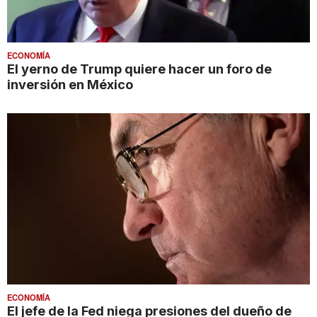
ECONOMÍA
El yerno de Trump quiere hacer un foro de
inversión en México
ECONOMÍA
El jefe de la Fed niega presiones del dueño de