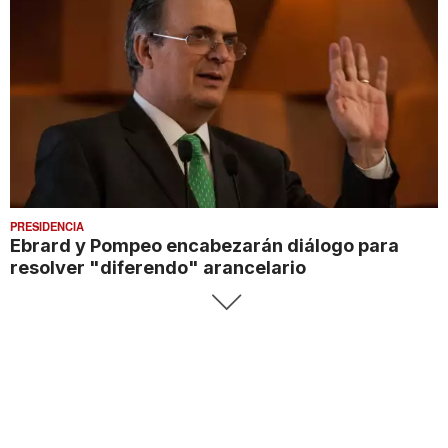
PRESIDENCIA
Ebrard y Pompeo encabezarán diálogo para
resolver "diferendo" arancelario