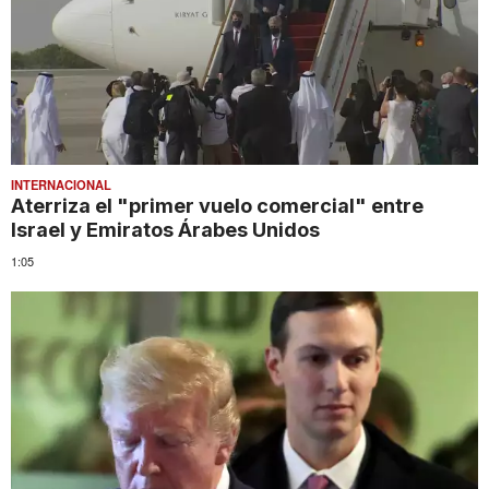
INTERNACIONAL
Aterriza el "primer vuelo comercial" entre
Israel y Emiratos Árabes Unidos
1:05