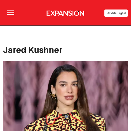
Revista Digital
Jared Kushner