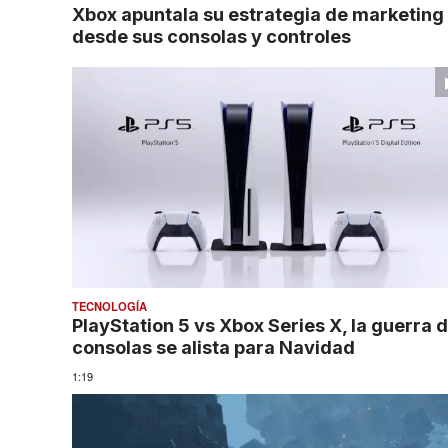
Xbox apuntala su estrategia de marketing
desde sus consolas y controles
TECNOLOGÍA
PlayStation 5 vs Xbox Series X, la guerra 
consolas se alista para Navidad
1:19