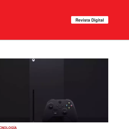
Revista Digital
CNOLOGÍA