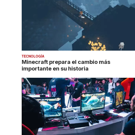
TECNOLOGÍA
Minecraft prepara el cambio más
importante en su historia