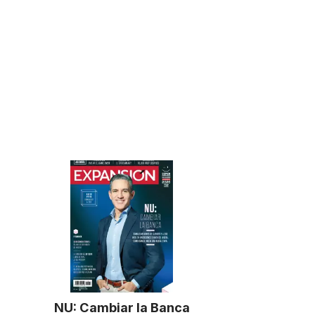
NU: Cambiar la Banca