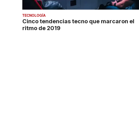
TECNOLOGÍA
Cinco tendencias tecno que marcaron el
ritmo de 2019