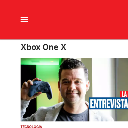
Xbox One X
TECNOLOGÍA