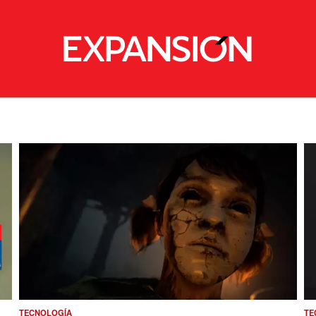
TECNOLOGÍA
TE