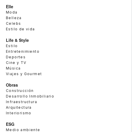
Elle
Moda
Belleza
Celebs
Estilo de vida
Life & Style
Estilo
Entretenimiento
Deportes
Cine y TV
Música
Viajes y Gourmet
Obras
Construcción
Desarrollo Inmobiliario
Infraestructura
Arquitectura
Interiorismo
ESG
Medio ambiente