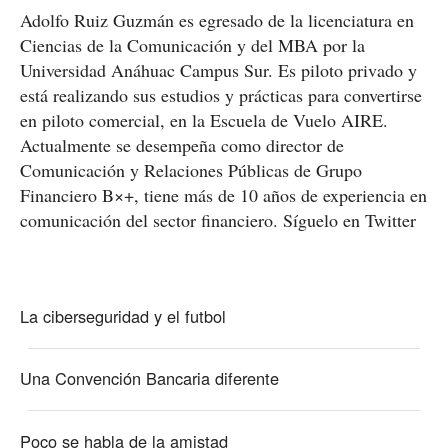
Adolfo Ruiz Guzmán es egresado de la licenciatura en
Ciencias de la Comunicación y del MBA por la
Universidad Anáhuac Campus Sur. Es piloto privado y
está realizando sus estudios y prácticas para convertirse
en piloto comercial, en la Escuela de Vuelo AIRE.
Actualmente se desempeña como director de
Comunicación y Relaciones Públicas de Grupo
Financiero B×+, tiene más de 10 años de experiencia en
comunicación del sector financiero. Síguelo en
Twitter
La ciberseguridad y el futbol
Una Convención Bancaria diferente
Poco se habla de la amistad