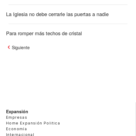
La Iglesia no debe cerrarle las puertas a nadie
Para romper más techos de cristal
Siguiente
Expansión
Empresas
Home Expansión Politica
Economía
Internacional