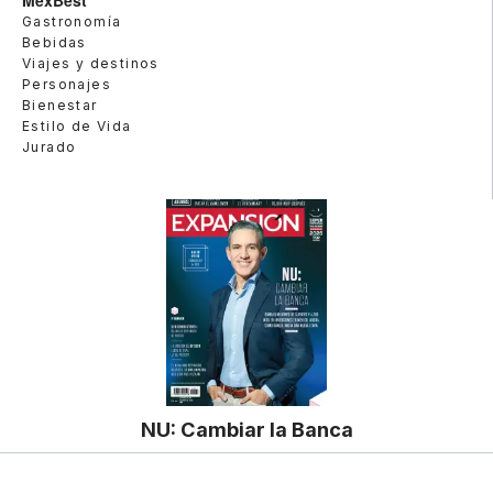
Gastronomía
Bebidas
Viajes y destinos
Personajes
Bienestar
Estilo de Vida
Jurado
NU: Cambiar la Banca