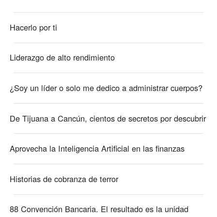
Hacerlo por ti
Liderazgo de alto rendimiento
¿Soy un líder o solo me dedico a administrar cuerpos?
De Tijuana a Cancún, cientos de secretos por descubrir
Aprovecha la Inteligencia Artificial en las finanzas
Historias de cobranza de terror
88 Convención Bancaria. El resultado es la unidad