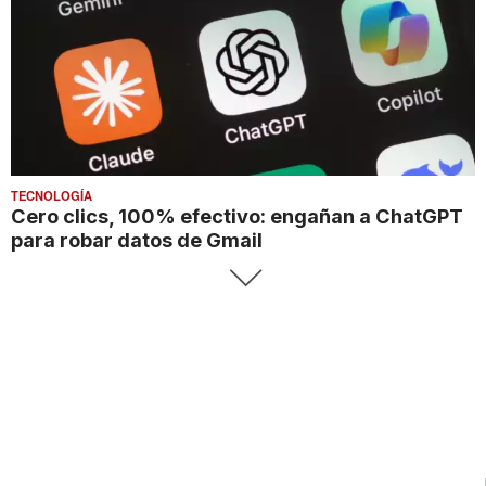
TECNOLOGÍA
Cero clics, 100% efectivo: engañan a ChatGPT
para robar datos de Gmail