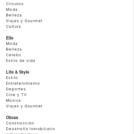
Círculos
Moda
Belleza
Viajes y Gourmet
Cultura
Elle
Moda
Belleza
Celebs
Estilo de vida
Life & Style
Estilo
Entretenimiento
Deportes
Cine y TV
Música
Viajes y Gourmet
Obras
Construcción
Desarrollo Inmobiliario