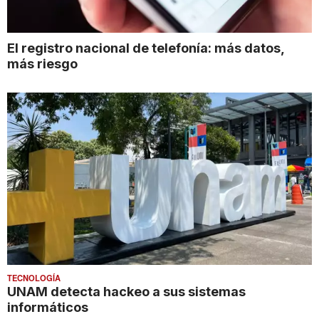
El registro nacional de telefonía: más datos,
más riesgo
TECNOLOGÍA
UNAM detecta hackeo a sus sistemas
informáticos