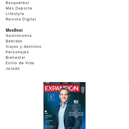
Basquetbol
Más Deporte
Lifestyle
Revista Digital
MexBest
Gastronomía
Bebidas
Viajes y destinos
Personajes
Bienestar
Estilo de Vida
Jurado