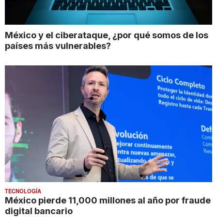
México y el ciberataque, ¿por qué somos de los
países más vulnerables?
TECNOLOGÍA
México pierde 11,000 millones al año por fraude
digital bancario