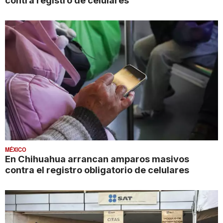
contra registro de celulares
MÉXICO
En Chihuahua arrancan amparos masivos
contra el registro obligatorio de celulares