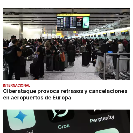
INTERNACIONAL
Ciberataque provoca retrasos y cancelaciones
en aeropuertos de Europa