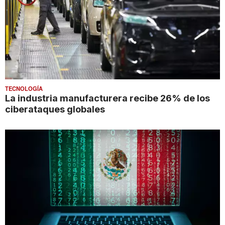
TECNOLOGÍA
La industria manufacturera recibe 26% de los
ciberataques globales