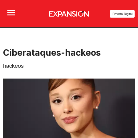
Revista Digital
Ciberataques-hackeos
hackeos