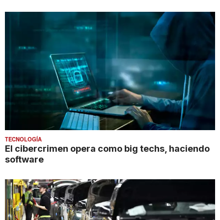
TECNOLOGÍA
El cibercrimen opera como big techs, haciendo
software