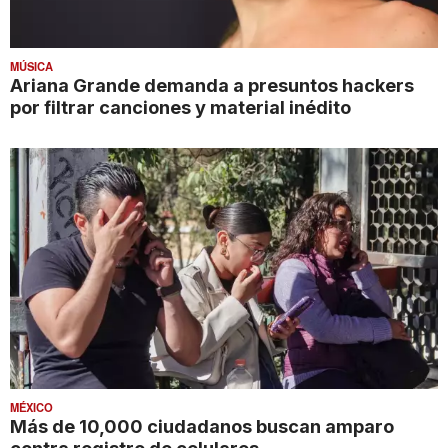
MÚSICA
Ariana Grande demanda a presuntos hackers
por filtrar canciones y material inédito
MÉXICO
Más de 10,000 ciudadanos buscan amparo