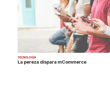
TECNOLOGÍA
La pereza dispara mCommerce