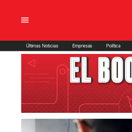
Últimas Noticias
Empresas
Política