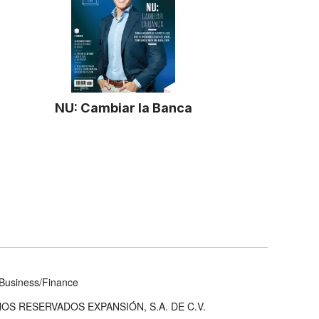
NU: Cambiar la Banca
Business/Finance
OS RESERVADOS EXPANSIÓN, S.A. DE C.V.