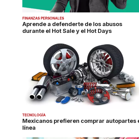
FINANZAS PERSONALES
Aprende a defenderte de los abusos
durante el Hot Sale y el Hot Days
TECNOLOGÍA
Mexicanos prefieren comprar autopartes 
línea