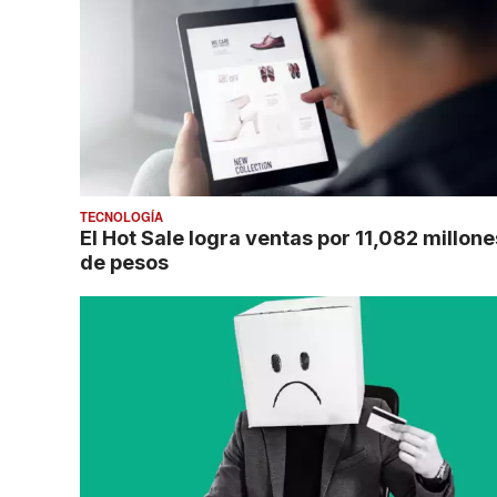
TECNOLOGÍA
El Hot Sale logra ventas por 11,082 millone
de pesos