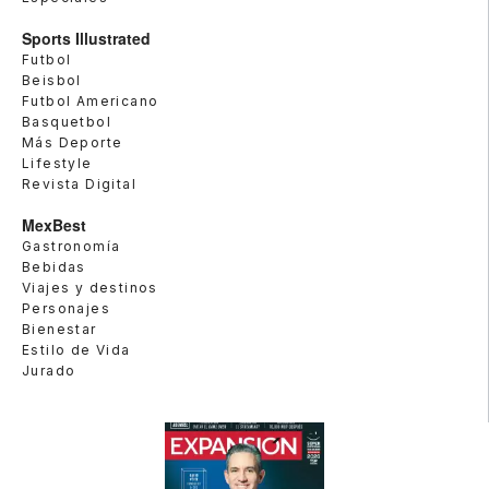
Sports Illustrated
Futbol
Beisbol
Futbol Americano
Basquetbol
Más Deporte
Lifestyle
Revista Digital
MexBest
Gastronomía
Bebidas
Viajes y destinos
Personajes
Bienestar
Estilo de Vida
Jurado