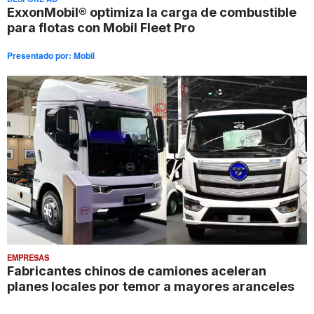
ExxonMobil® optimiza la carga de combustible
para flotas con Mobil Fleet Pro
Presentado por:
Mobil
EMPRESAS
Fabricantes chinos de camiones aceleran
planes locales por temor a mayores aranceles