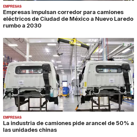
EMPRESAS
Empresas impulsan corredor para camiones
eléctricos de Ciudad de México a Nuevo Laredo
rumbo a 2030
EMPRESAS
La industria de camiones pide arancel de 50% a
las unidades chinas