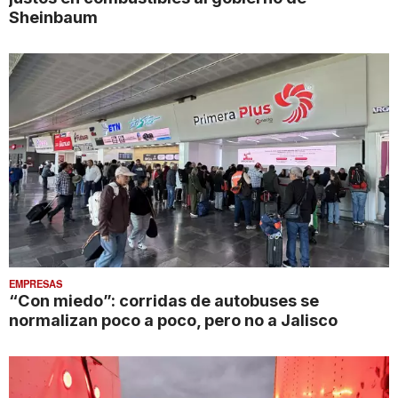
Sheinbaum
EMPRESAS
“Con miedo”: corridas de autobuses se
normalizan poco a poco, pero no a Jalisco