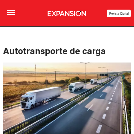
Revista Digital
Autotransporte de carga