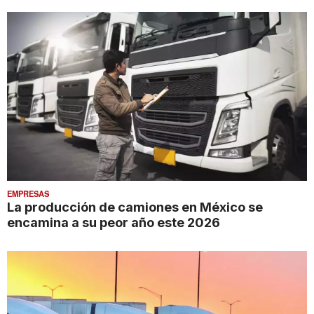
EMPRESAS
La producción de camiones en México se
encamina a su peor año este 2026