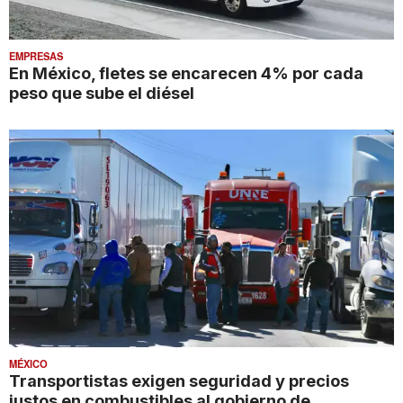
EMPRESAS
En México, fletes se encarecen 4% por cada
peso que sube el diésel
MÉXICO
Transportistas exigen seguridad y precios
justos en combustibles al gobierno de