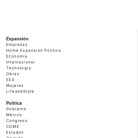
Expansión
Empresas
Home Expansión Politica
Economía
Internacional
Tecnología
Obras
ESG
Mujeres
LifeandStyle
Política
Gobierno
México
Congreso
CDMX
Estados