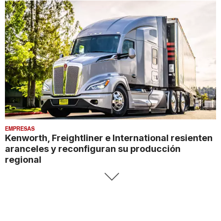
EMPRESAS
Kenworth, Freightliner e International resienten
aranceles y reconfiguran su producción
regional