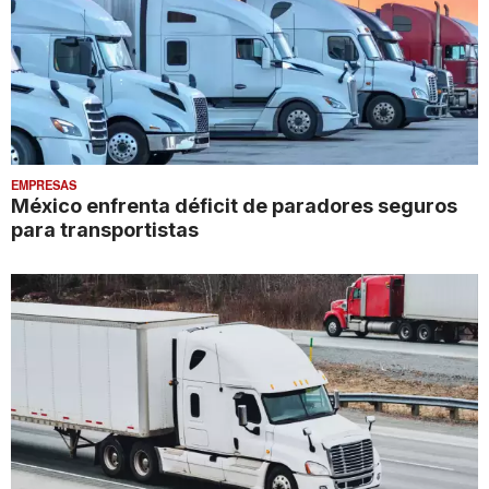
EMPRESAS
México enfrenta déficit de paradores seguros
para transportistas