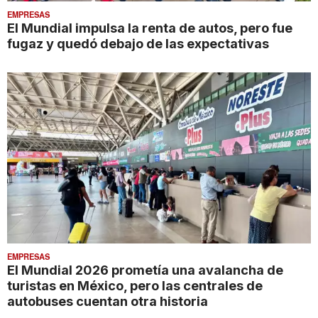
EMPRESAS
El Mundial impulsa la renta de autos, pero fue
fugaz y quedó debajo de las expectativas
EMPRESAS
El Mundial 2026 prometía una avalancha de
turistas en México, pero las centrales de
autobuses cuentan otra historia