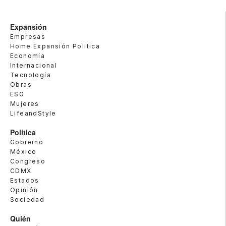
Expansión
Empresas
Home Expansión Politica
Economía
Internacional
Tecnología
Obras
ESG
Mujeres
LifeandStyle
Política
Gobierno
México
Congreso
CDMX
Estados
Opinión
Sociedad
Quién