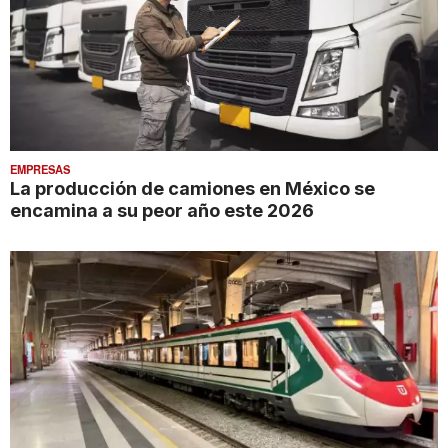
EMPRESAS
La producción de camiones en México se
encamina a su peor año este 2026