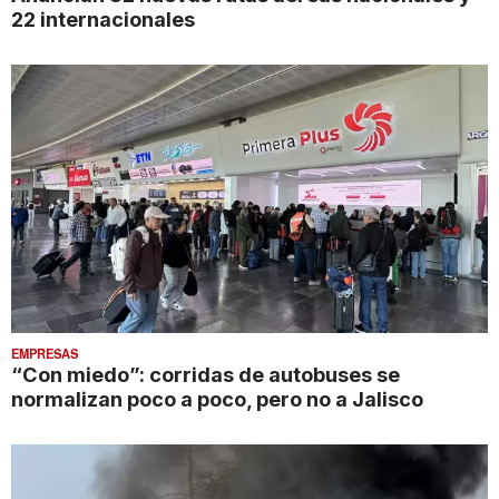
22 internacionales
EMPRESAS
“Con miedo”: corridas de autobuses se
normalizan poco a poco, pero no a Jalisco