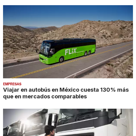
EMPRESAS
Viajar en autobús en México cuesta 130% más
que en mercados comparables