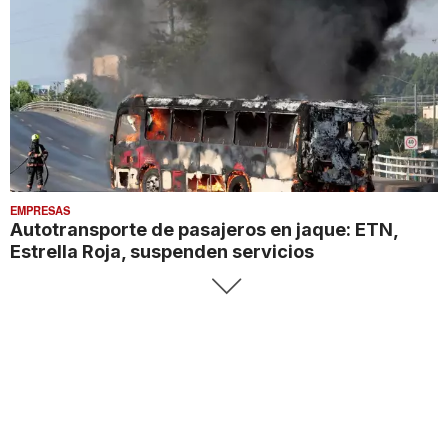
EMPRESAS
Autotransporte de pasajeros en jaque: ETN,
Estrella Roja, suspenden servicios