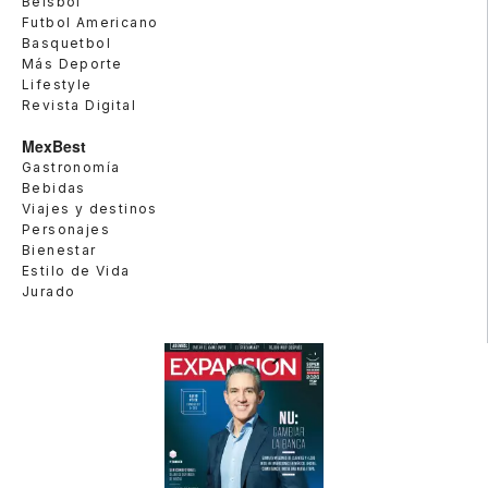
Beisbol
Futbol Americano
Basquetbol
Más Deporte
Lifestyle
Revista Digital
MexBest
Gastronomía
Bebidas
Viajes y destinos
Personajes
Bienestar
Estilo de Vida
Jurado