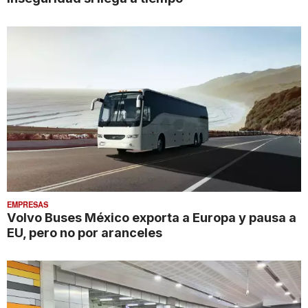
EMPRESAS
Volvo Buses México exporta a Europa y pausa a
EU, pero no por aranceles