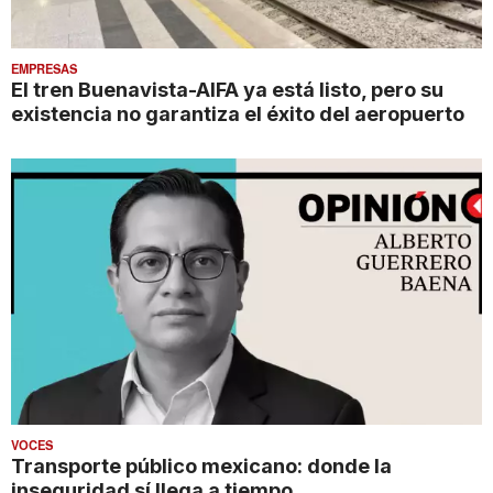
EMPRESAS
El tren Buenavista-AIFA ya está listo, pero su
existencia no garantiza el éxito del aeropuerto
VOCES
Transporte público mexicano: donde la
inseguridad sí llega a tiempo