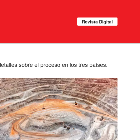
Revista Digital
talles sobre el proceso en los tres países.