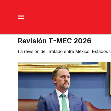
Revisión T-MEC 2026
La revisión del Tratado entre México, Estados U