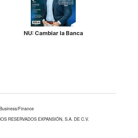
NU: Cambiar la Banca
Business/Finance
OS RESERVADOS EXPANSIÓN, S.A. DE C.V.