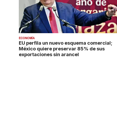
ECONOMÍA
EU perfila un nuevo esquema comercial;
México quiere preservar 85% de sus
exportaciones sin arancel