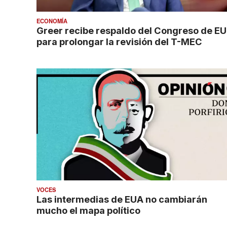
ECONOMÍA
Greer recibe respaldo del Congreso de EU
para prolongar la revisión del T-MEC
VOCES
Las intermedias de EUA no cambiarán
mucho el mapa político