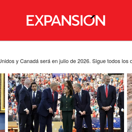
nidos y Canadá será en julio de 2026. Sigue todos los de