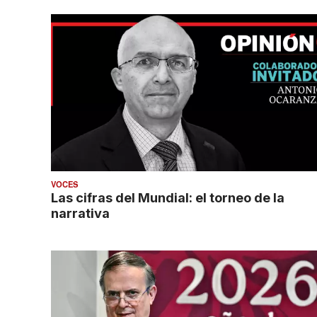
VOCES
Las cifras del Mundial: el torneo de la
narrativa