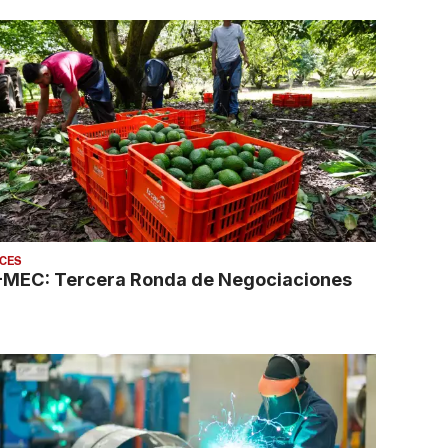
CES
-MEC: Tercera Ronda de Negociaciones