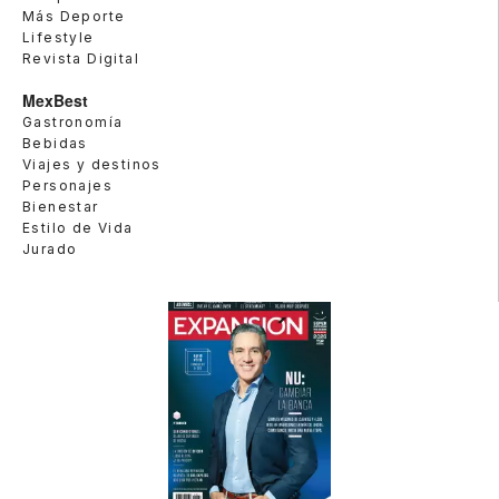
Más Deporte
Lifestyle
Revista Digital
MexBest
Gastronomía
Bebidas
Viajes y destinos
Personajes
Bienestar
Estilo de Vida
Jurado