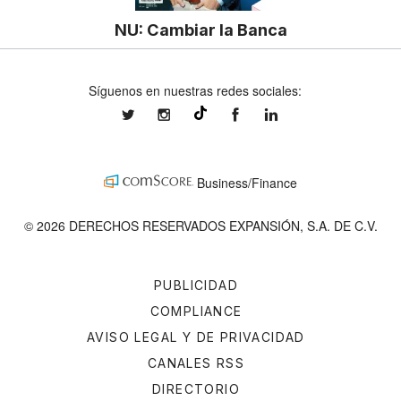
NU: Cambiar la Banca
Síguenos en nuestras redes sociales:
expansionmx
expansionmx
ExpansionMex
expansion
@expansion.mx
Business/Finance
© 2026 DERECHOS RESERVADOS EXPANSIÓN, S.A. DE C.V.
PUBLICIDAD
COMPLIANCE
AVISO LEGAL Y DE PRIVACIDAD
CANALES RSS
DIRECTORIO