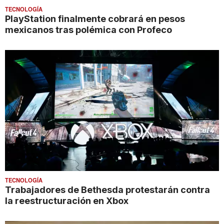
TECNOLOGÍA
PlayStation finalmente cobrará en pesos
mexicanos tras polémica con Profeco
TECNOLOGÍA
Trabajadores de Bethesda protestarán contra
la reestructuración en Xbox