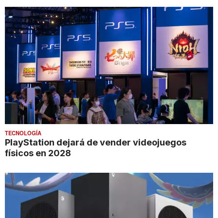
TECNOLOGÍA
PlayStation dejará de vender videojuegos
físicos en 2028