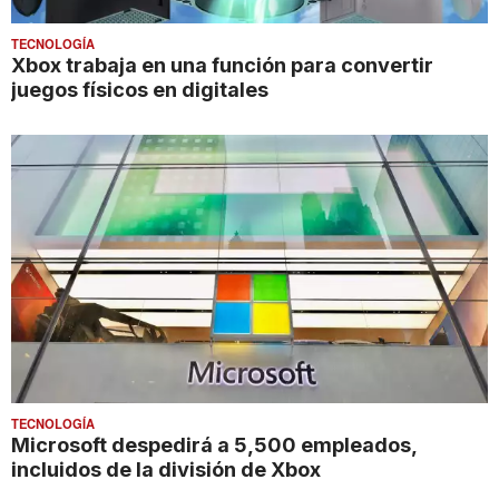
TECNOLOGÍA
Xbox trabaja en una función para convertir
juegos físicos en digitales
TECNOLOGÍA
Microsoft despedirá a 5,500 empleados,
incluidos de la división de Xbox