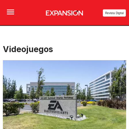
Revista Digital
Videojuegos