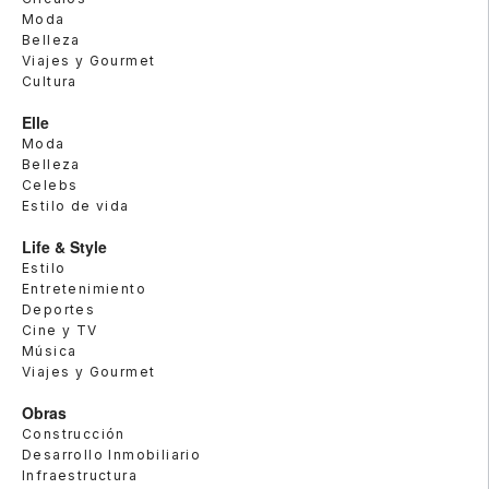
Moda
Belleza
Viajes y Gourmet
Cultura
Elle
Moda
Belleza
Celebs
Estilo de vida
Life & Style
Estilo
Entretenimiento
Deportes
Cine y TV
Música
Viajes y Gourmet
Obras
Construcción
Desarrollo Inmobiliario
Infraestructura