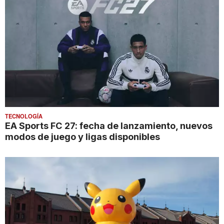
TECNOLOGÍA
EA Sports FC 27: fecha de lanzamiento, nuevos
modos de juego y ligas disponibles