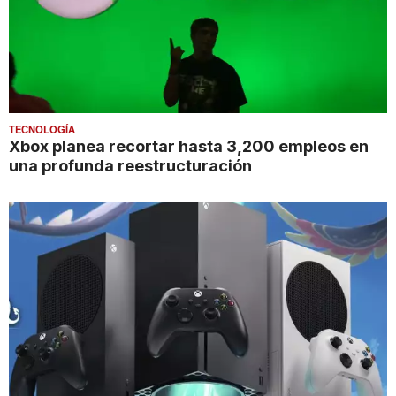
TECNOLOGÍA
Xbox planea recortar hasta 3,200 empleos en
una profunda reestructuración