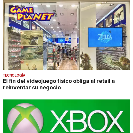
TECNOLOGÍA
El fin del videojuego físico obliga al retail a
reinventar su negocio