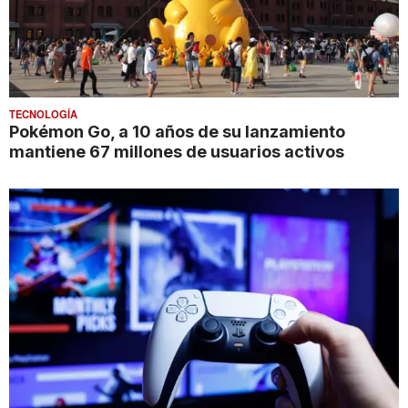
TECNOLOGÍA
Pokémon Go, a 10 años de su lanzamiento
mantiene 67 millones de usuarios activos