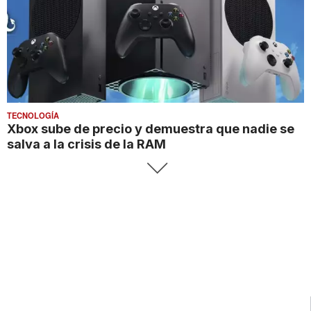
TECNOLOGÍA
Xbox sube de precio y demuestra que nadie se
salva a la crisis de la RAM