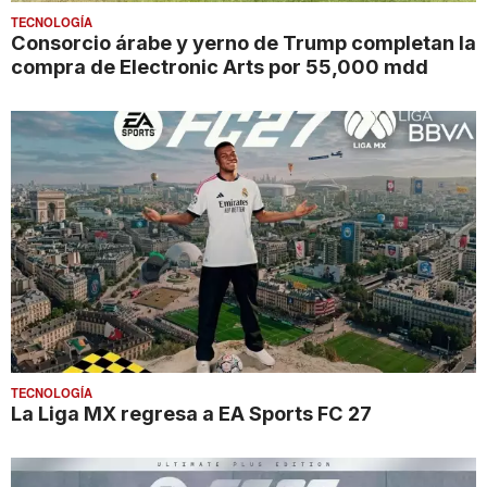
TECNOLOGÍA
Consorcio árabe y yerno de Trump completan la
compra de Electronic Arts por 55,000 mdd
TECNOLOGÍA
La Liga MX regresa a EA Sports FC 27