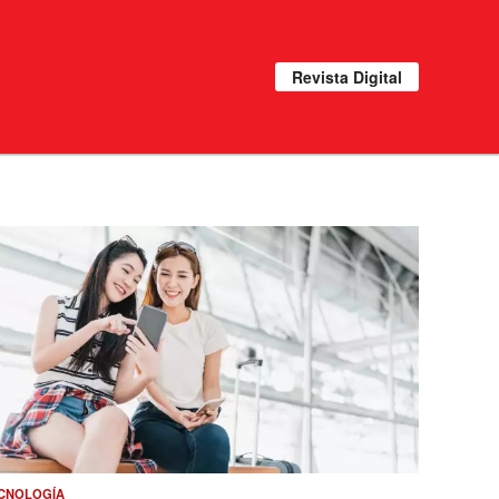
Revista Digital
CNOLOGÍA