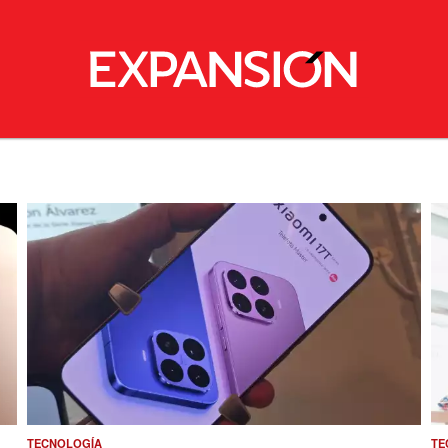
TECNOLOGÍA
TE