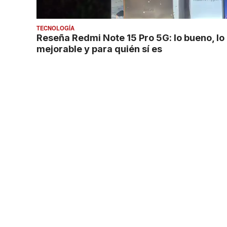
TECNOLOGÍA
Reseña Redmi Note 15 Pro 5G: lo bueno, lo
mejorable y para quién sí es