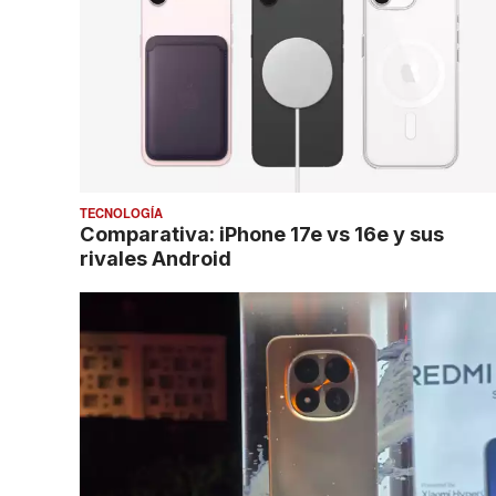
TECNOLOGÍA
Comparativa: iPhone 17e vs 16e y sus
rivales Android