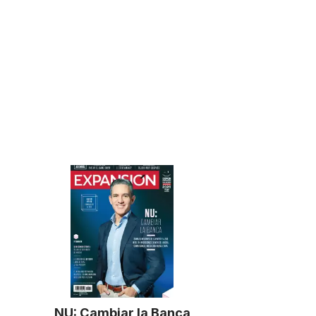
NU: Cambiar la Banca