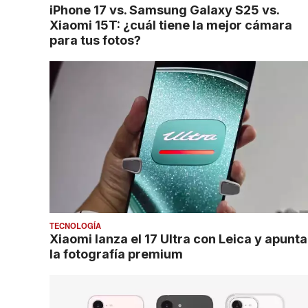
iPhone 17 vs. Samsung Galaxy S25 vs.
Xiaomi 15T: ¿cuál tiene la mejor cámara
para tus fotos?
TECNOLOGÍA
Xiaomi lanza el 17 Ultra con Leica y apunta
la fotografía premium