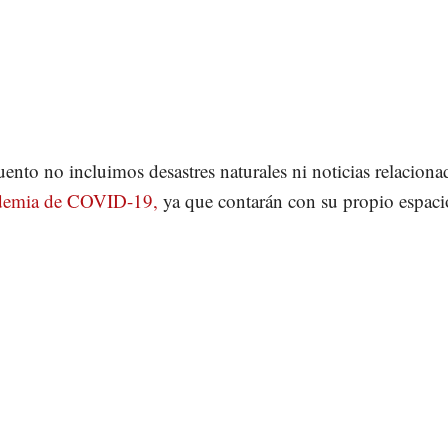
uento no incluimos desastres naturales ni noticias relaciona
demia de COVID-19,
ya que contarán con su propio espaci