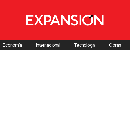
Economía
Internacional
Tecnología
Obras