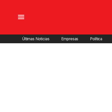
Últimas Noticias
Empresas
Política