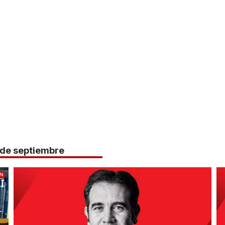
 de septiembre