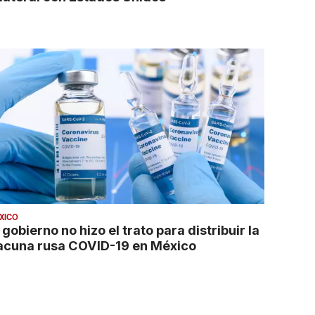
XICO
 gobierno no hizo el trato para distribuir la
acuna rusa COVID-19 en México