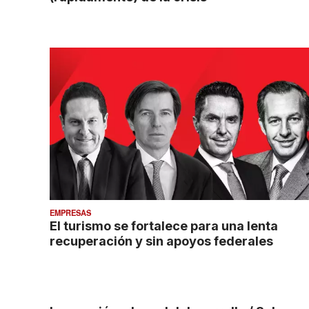
EMPRESAS
El turismo se fortalece para una lenta
recuperación y sin apoyos federales