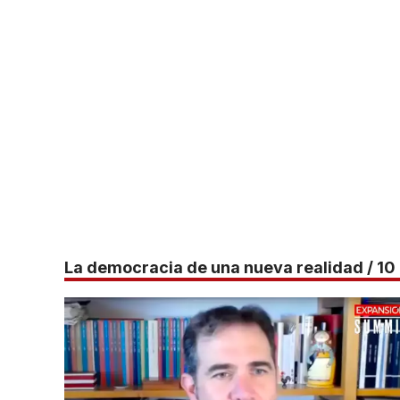
La democracia de una nueva realidad / 10